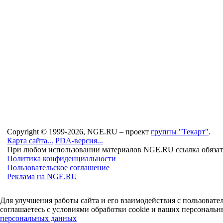
Copyright © 1999-2026, NGE.RU – проект
группы "Текарт"
.
Карта сайта...
PDA-версия...
При любом использовании материалов NGE.RU ссылка обязат
Политика конфиденциальности
Пользовательское соглашение
Реклама на NGE.RU
Для улучшения работы сайта и его взаимодействия с пользоват
соглашаетесь с условиями обработки cookie и ваших персональн
персональных данных