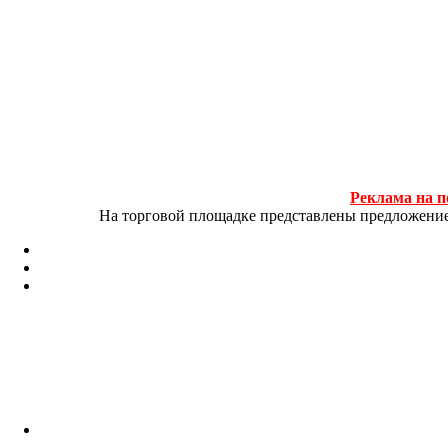
Реклама на п
На торговой площадке представлены предложение и