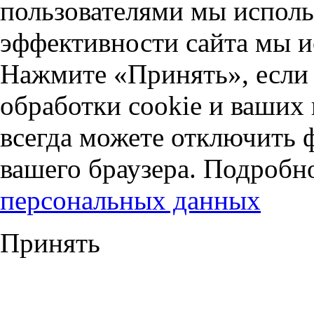
пользователями мы исполь
эффективности сайта мы и
Нажмите «Принять», если 
обработки cookie и ваших
всегда можете отключить 
вашего браузера. Подробн
персональных данных
Принять