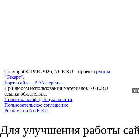
Copyright © 1999-2026, NGE.RU – проект
группы
"Текарт"
.
Карта сайта...
PDA-версия...
При любом использовании материалов NGE.RU
ссылка обязательна.
Политика конфиденциальности
Пользовательское соглашение
Реклама на NGE.RU
Для улучшения работы сай