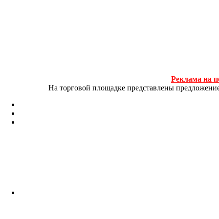
Реклама на п
На торговой площадке представлены предложение и