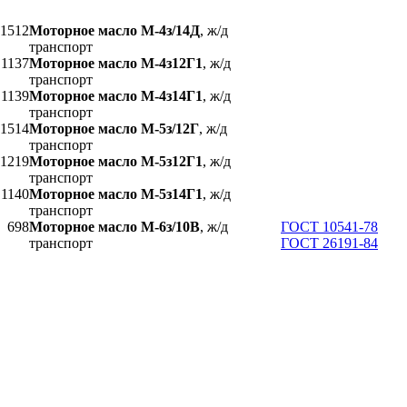
1512
Моторное масло М-4з/14Д
, ж/д
транспорт
1137
Моторное масло М-4з12Г1
, ж/д
транспорт
1139
Моторное масло М-4з14Г1
, ж/д
транспорт
1514
Моторное масло М-5з/12Г
, ж/д
транспорт
1219
Моторное масло М-5з12Г1
, ж/д
транспорт
1140
Моторное масло М-5з14Г1
, ж/д
транспорт
698
Моторное масло М-6з/10В
, ж/д
ГОСТ 10541-78
транспорт
ГОСТ 26191-84