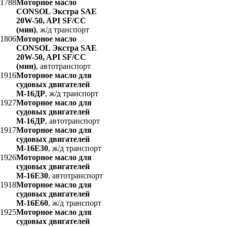
1788
Моторное масло
CONSOL Экстра SAE
20W-50, API SF/CC
(мин)
, ж/д транспорт
1806
Моторное масло
CONSOL Экстра SAE
20W-50, API SF/CC
(мин)
, автотранспорт
1916
Моторное масло для
судовых двигателей
М-16ДР
, ж/д транспорт
1927
Моторное масло для
судовых двигателей
М-16ДР
, автотранспорт
1917
Моторное масло для
судовых двигателей
М-16Е30
, ж/д транспорт
1926
Моторное масло для
судовых двигателей
М-16Е30
, автотранспорт
1918
Моторное масло для
судовых двигателей
М-16Е60
, ж/д транспорт
1925
Моторное масло для
судовых двигателей