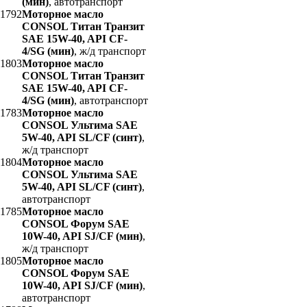
(мин)
, автотранспорт
1792
Моторное масло
CONSOL Титан Транзит
SAE 15W-40, API CF-
4/SG (мин)
, ж/д транспорт
1803
Моторное масло
CONSOL Титан Транзит
SAE 15W-40, API CF-
4/SG (мин)
, автотранспорт
1783
Моторное масло
CONSOL Ультима SAE
5W-40, API SL/CF (синт)
,
ж/д транспорт
1804
Моторное масло
CONSOL Ультима SAE
5W-40, API SL/CF (синт)
,
автотранспорт
1785
Моторное масло
CONSOL Форум SAE
10W-40, API SJ/CF (мин)
,
ж/д транспорт
1805
Моторное масло
CONSOL Форум SAE
10W-40, API SJ/CF (мин)
,
автотранспорт