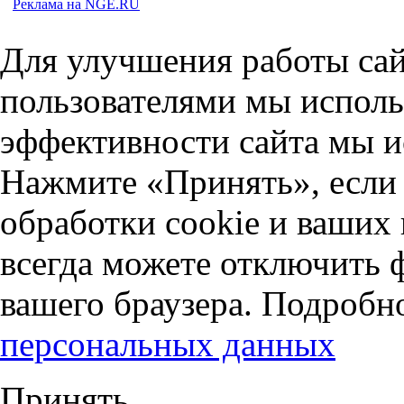
Реклама на NGE.RU
Для улучшения работы сай
пользователями мы исполь
эффективности сайта мы и
Нажмите «Принять», если 
обработки cookie и ваших
всегда можете отключить 
вашего браузера. Подробн
персональных данных
Принять