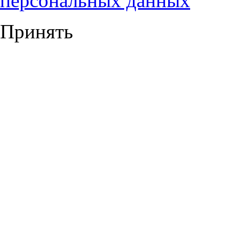
персональных данных
Принять