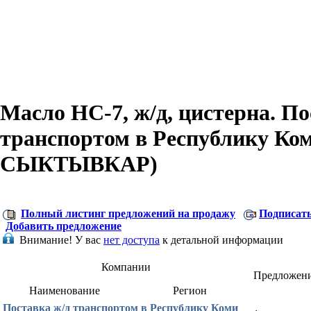
Масло НС-7, ж/д, цистерна. По
транспортом в Республику Ком
СЫКТЫВКАР)
Полный листинг предложений на продажу
Подписать
Добавить предложение
Внимание!
У вас
нет доступа
к детальной информации
Компании
Предложен
Наименование
Регион
Поставка ж/д транспортом в Республику Коми