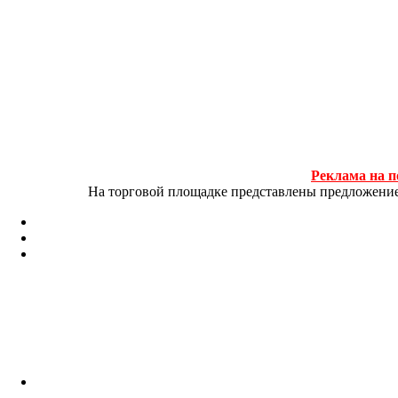
Реклама на п
На торговой площадке представлены предложение и