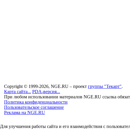
Copyright © 1999-2026, NGE.RU – проект
группы "Текарт"
.
Карта сайта...
PDA-версия...
При любом использовании материалов NGE.RU ссылка обязат
Политика конфиденциальности
Пользовательское соглашение
Реклама на NGE.RU
Для улучшения работы сайта и его взаимодействия с пользоват