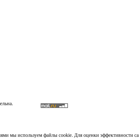
ельна.
елями мы используем файлы cookie. Для оценки эффективности с