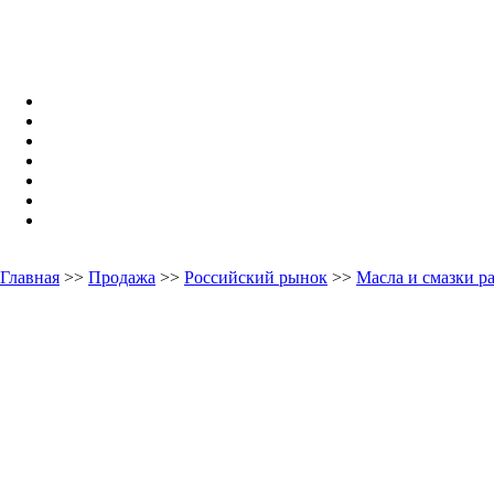
Главная
>>
Продажа
>>
Российский рынок
>>
Масла и смазки 