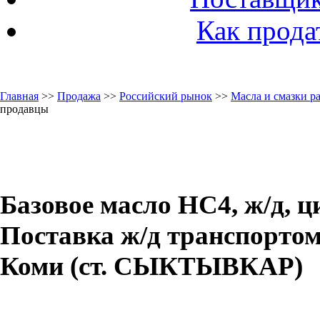
Как прода
Главная
>>
Продажа
>>
Российский рынок
>>
Масла и смазки 
продавцы
Базовое масло НС4, ж/д, ц
Поставка ж/д транспортом
Коми (ст. СЫКТЫВКАР)