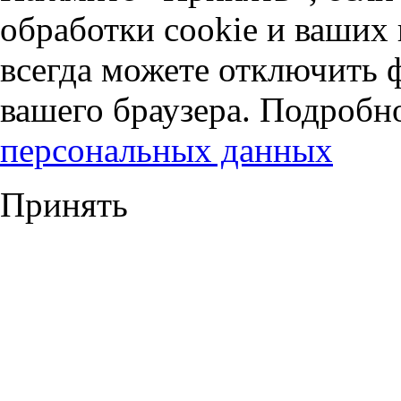
обработки cookie и ваших
всегда можете отключить 
вашего браузера. Подробн
персональных данных
Принять