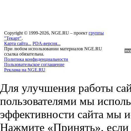
Copyright © 1999-2026, NGE.RU – проект
группы
"Текарт"
.
Карта сайта...
PDA-версия...
При любом использовании материалов NGE.RU
ссылка обязательна.
Политика конфиденциальности
Пользовательское соглашение
Реклама на NGE.RU
Для улучшения работы сай
пользователями мы исполь
эффективности сайта мы и
Нажмите «Принять», если 