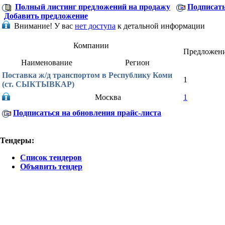
Полный листинг предложений на продажу
Подписать
Добавить предложение
Внимание!
У вас
нет доступа
к детальной информации
Компании
Предложен
Наименование
Регион
Поставка ж/д транспортом в Республику Коми
1
(ст. СЫКТЫВКАР)
Москва
1
Подписаться на обновления прайс-листа
Тендеры:
Список тендеров
Объявить тендер