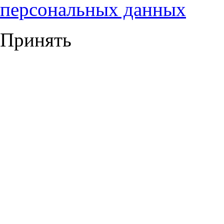
персональных данных
Принять