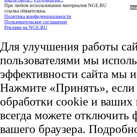
При любом использовании материалов NGE.RU
ссылка обязательна.
Политика конфиденциальности
Пользовательское соглашение
Реклама на NGE.RU
Для улучшения работы сай
пользователями мы исполь
эффективности сайта мы и
Нажмите «Принять», если 
обработки cookie и ваших
всегда можете отключить 
вашего браузера. Подробн