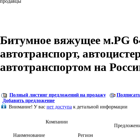
продавцы
Битумное вяжущее м.PG 64
автотранспорт, автоцисте
автотранспортом на Росс
Полный листинг предложений на продажу
Подписать
Добавить предложение
Внимание!
У вас
нет доступа
к детальной информации
Компании
Предложен
Наименование
Регион