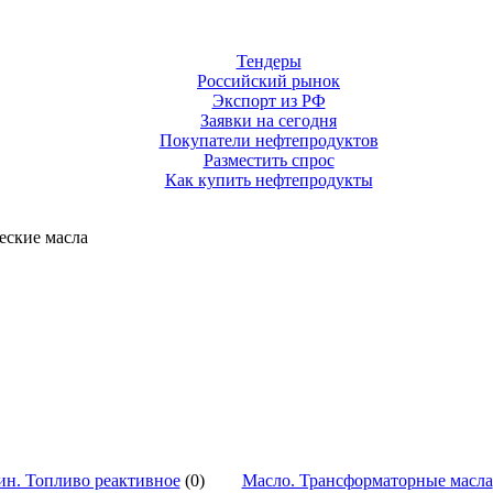
Тендеры
Российский рынок
Экспорт из РФ
Заявки на сегодня
Покупатели нефтепродуктов
Разместить спрос
Как купить нефтепродукты
еские масла
ин. Топливо реактивное
(0)
Масло. Трансформаторные масла