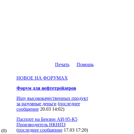
Печать
Помощь
НОВОЕ НА ФОРУМАХ
Форум для нефтетрейдеров
Ищу высококачественных продукт
за разумные деньги
(
последнее
сообщение
20.03 14:02
)
Паспорт на Бензин АИ-95-К5
Производитель НКНПЗ
(
последнее сообщение
17.03 17:20
)
(0)