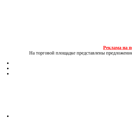
Реклама на п
На торговой площадке представлены предложение и