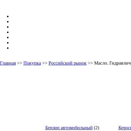
Главная
>>
Покупка
>>
Российский рынок
>> Масло. Гидравлич
Бензин автомобильный
(2)
Керос