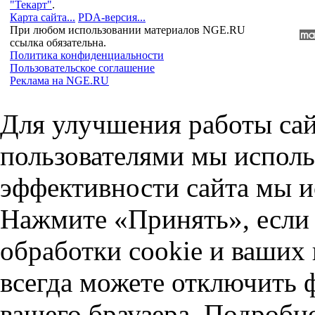
"Текарт"
.
Карта сайта...
PDA-версия...
При любом использовании материалов NGE.RU
ссылка обязательна.
Политика конфиденциальности
Пользовательское соглашение
Реклама на NGE.RU
Для улучшения работы сай
пользователями мы исполь
эффективности сайта мы и
Нажмите «Принять», если 
обработки cookie и ваших
всегда можете отключить 
вашего браузера. Подробн