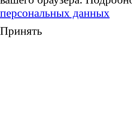
персональных данных
Принять