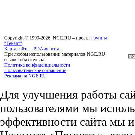
Copyright © 1999-2026, NGE.RU – проект
группы
"Текарт"
.
Карта сайта...
PDA-версия...
При любом использовании материалов NGE.RU
ссылка обязательна.
Политика конфиденциальности
Пользовательское соглашение
Реклама на NGE.RU
Для улучшения работы сай
пользователями мы исполь
эффективности сайта мы и