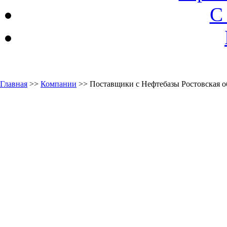
С
Главная
>>
Компании
>> Поставщики с Нефтебазы Ростовская о