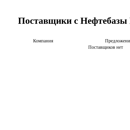
Поставщики с Нефтебазы Р
Компания
Предложени
Поставщиков нет