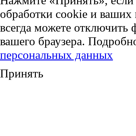
Нажмите «Принять», если 
обработки cookie и ваших
всегда можете отключить 
вашего браузера. Подробн
персональных данных
Принять