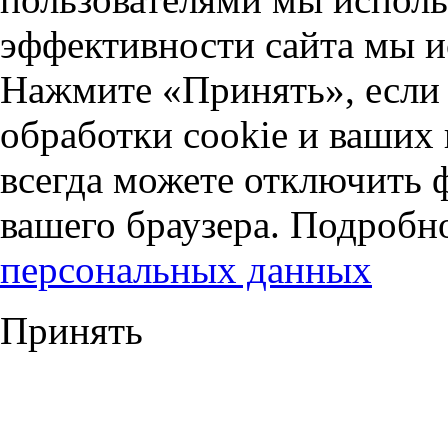
эффективности сайта мы и
Нажмите «Принять», если 
обработки cookie и ваших
всегда можете отключить 
вашего браузера. Подробн
персональных данных
Принять