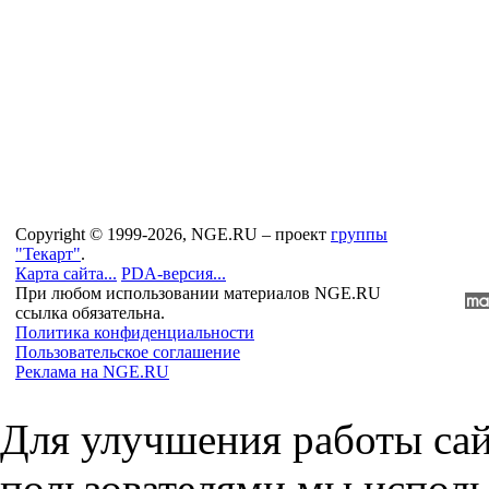
Copyright © 1999-2026, NGE.RU – проект
группы
"Текарт"
.
Карта сайта...
PDA-версия...
При любом использовании материалов NGE.RU
ссылка обязательна.
Политика конфиденциальности
Пользовательское соглашение
Реклама на NGE.RU
Для улучшения работы сай
пользователями мы исполь