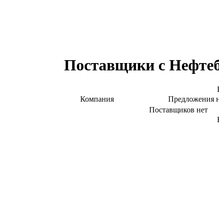
Поставщики с Нефтеб
Компания
Предложения 
Поставщиков нет