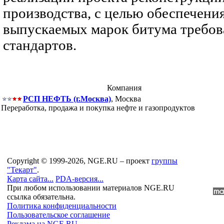
производства, с целью обеспечени
выпускаемых марок битума требо
стандартов.
Компания
РСП НЕФТЬ (г.Москва)
, Москва
Переработка, продажа и покупка нефте и газопродуктов
Copyright © 1999-2026, NGE.RU – проект
группы
"Текарт"
.
Карта сайта...
PDA-версия...
При любом использовании материалов NGE.RU
ссылка обязательна.
Политика конфиденциальности
Пользовательское соглашение
Реклама на NGE.RU