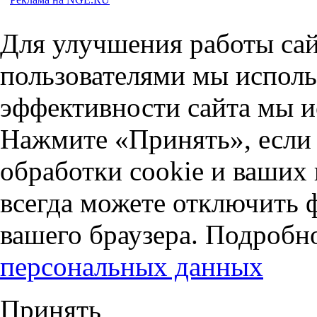
Для улучшения работы сай
пользователями мы исполь
эффективности сайта мы и
Нажмите «Принять», если 
обработки cookie и ваших
всегда можете отключить 
вашего браузера. Подробн
персональных данных
Принять