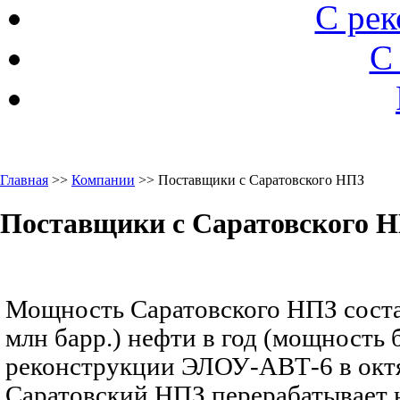
С ре
С
Главная
>>
Компании
>> Поставщики с Саратовского НПЗ
Поставщики с Саратовского 
Мощность Саратовского НПЗ состав
млн барр.) нефти в год (мощность 
реконструкции ЭЛОУ-АВТ-6 в октя
Саратовский НПЗ перерабатывает 