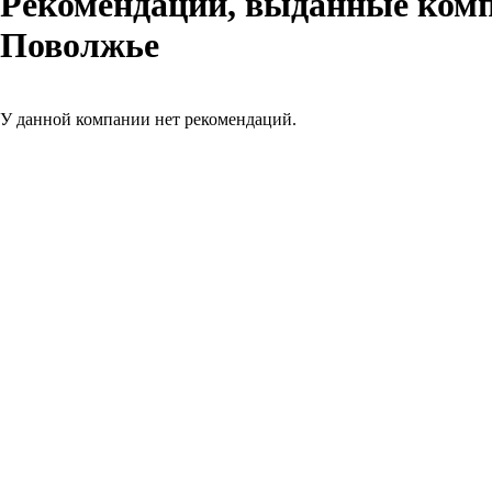
Рекомендации, выданные ком
Поволжье
У данной компании нет рекомендаций.