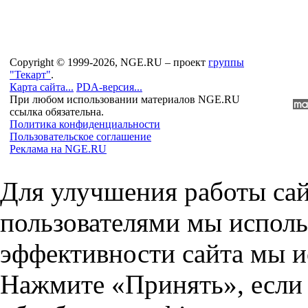
Copyright © 1999-2026, NGE.RU – проект
группы
"Текарт"
.
Карта сайта...
PDA-версия...
При любом использовании материалов NGE.RU
ссылка обязательна.
Политика конфиденциальности
Пользовательское соглашение
Реклама на NGE.RU
Для улучшения работы сай
пользователями мы исполь
эффективности сайта мы и
Нажмите «Принять», если 