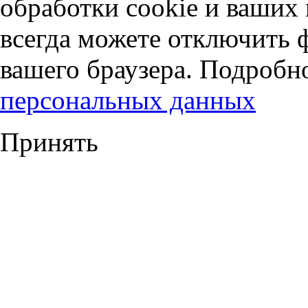
обработки cookie и ваших
всегда можете отключить 
вашего браузера. Подробн
персональных данных
Принять