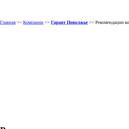
Главная
>>
Компании
>>
Гарант Поволжье
>> Рекомендации к