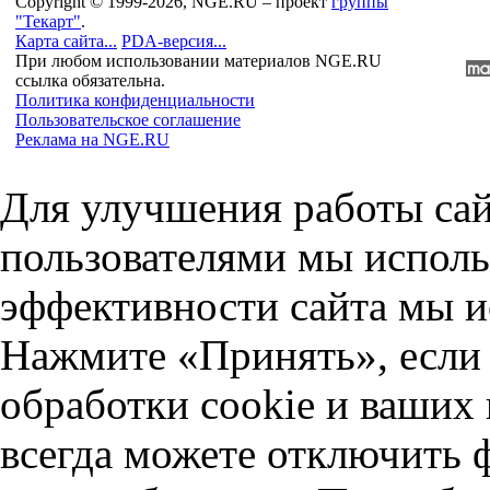
Copyright © 1999-2026, NGE.RU – проект
группы
"Текарт"
.
Карта сайта...
PDA-версия...
При любом использовании материалов NGE.RU
ссылка обязательна.
Политика конфиденциальности
Пользовательское соглашение
Реклама на NGE.RU
Для улучшения работы сай
пользователями мы исполь
эффективности сайта мы и
Нажмите «Принять», если 
обработки cookie и ваших
всегда можете отключить 