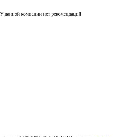
У данной компании нет рекомендаций.