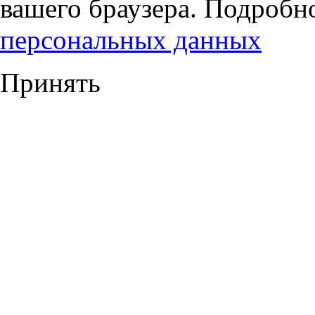
вашего браузера. Подробн
персональных данных
Принять