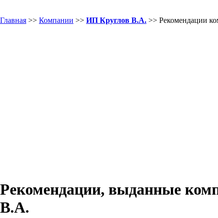
Главная
>>
Компании
>>
ИП Круглов В.А.
>> Рекомендации к
Рекомендации, выданные ком
В.А.