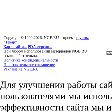
Copyright © 1999-2026, NGE.RU – проект
группы
"Текарт"
.
Карта сайта...
PDA-версия...
При любом использовании материалов NGE.RU
ссылка обязательна.
Политика конфиденциальности
Пользовательское соглашение
Реклама на NGE.RU
Для улучшения работы сай
пользователями мы исполь
эффективности сайта мы и