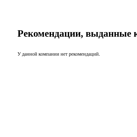
Рекомендации, выданные
У данной компании нет рекомендаций.