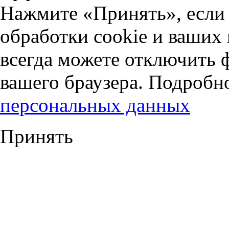
Нажмите «Принять», если 
обработки cookie и ваших
всегда можете отключить 
вашего браузера. Подробн
персональных данных
Принять