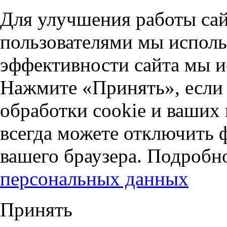
Для улучшения работы сай
пользователями мы исполь
эффективности сайта мы и
Нажмите «Принять», если 
обработки cookie и ваших
всегда можете отключить 
вашего браузера. Подробн
персональных данных
Принять