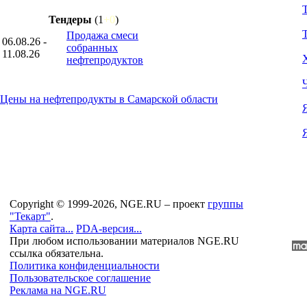
Тендеры
(1
+0
)
Продажа смеси
06.08.26 -
собранных
11.08.26
нефтепродуктов
Цены на нефтепродукты в Самарской области
Copyright © 1999-2026, NGE.RU – проект
группы
"Текарт"
.
Карта сайта...
PDA-версия...
При любом использовании материалов NGE.RU
ссылка обязательна.
Политика конфиденциальности
Пользовательское соглашение
Реклама на NGE.RU