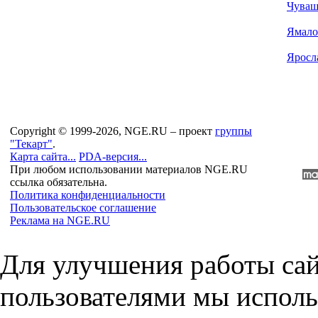
Чуваш
Ямало
Яросл
Copyright © 1999-2026, NGE.RU – проект
группы
"Текарт"
.
Карта сайта...
PDA-версия...
При любом использовании материалов NGE.RU
ссылка обязательна.
Политика конфиденциальности
Пользовательское соглашение
Реклама на NGE.RU
Для улучшения работы сай
пользователями мы исполь