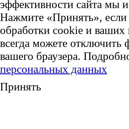
эффективности сайта мы и
Нажмите «Принять», если 
обработки cookie и ваших
всегда можете отключить 
вашего браузера. Подробн
персональных данных
Принять