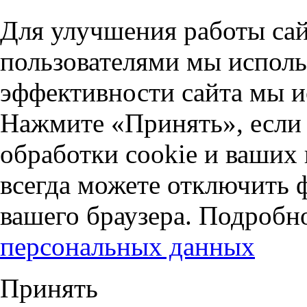
Для улучшения работы сай
пользователями мы исполь
эффективности сайта мы и
Нажмите «Принять», если 
обработки cookie и ваших
всегда можете отключить 
вашего браузера. Подробн
персональных данных
Принять