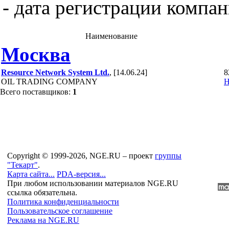
- дата регистрации компан
Наименование
Москва
Resource Network System Ltd.
, [14.06.24]
8
OIL TRADING COMPANY
Н
Всего поставщиков:
1
Copyright © 1999-2026, NGE.RU – проект
группы
"Текарт"
.
Карта сайта...
PDA-версия...
При любом использовании материалов NGE.RU
ссылка обязательна.
Политика конфиденциальности
Пользовательское соглашение
Реклама на NGE.RU