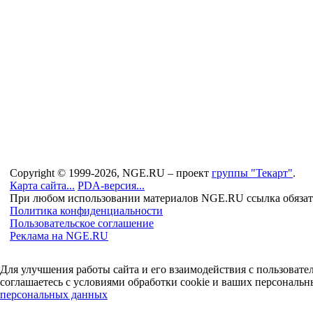
Copyright © 1999-2026, NGE.RU – проект
группы "Текарт"
.
Карта сайта...
PDA-версия...
При любом использовании материалов NGE.RU ссылка обязат
Политика конфиденциальности
Пользовательское соглашение
Реклама на NGE.RU
Для улучшения работы сайта и его взаимодействия с пользоват
соглашаетесь с условиями обработки cookie и ваших персональн
персональных данных