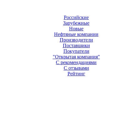
Российские
Зарубежные
Новые
Нефтяные компании
Производители
Поставщики
Покупатели
"Открытая компания"
С рекомендациями
С отзывами
Рейтинг