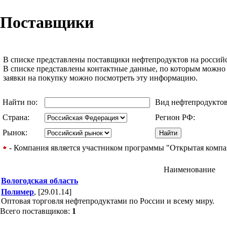
Поставщики
В списке представлены поставщики нефтепродуктов на российс
В списке представлены контактные данные, по которым можно
заявки на покупку можно посмотреть эту информацию.
Найти по:
Вид нефтепродукто
Страна:
Регион РФ:
Рынок:
- Компания является участником программы "Открытая компани
Наименование
Вологодская область
Полимер
, [29.01.14]
Оптовая торговля нефтепродуктами по России и всему миру.
Всего поставщиков:
1