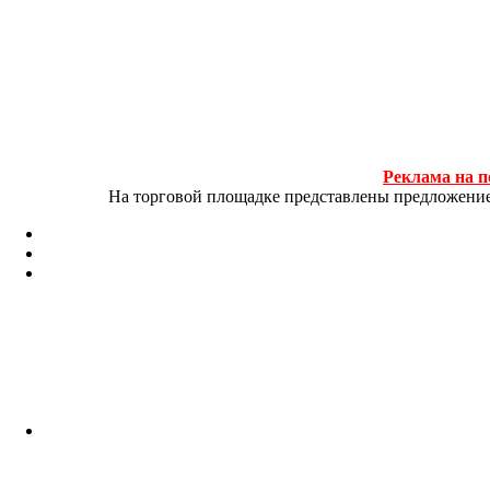
Реклама на п
На торговой площадке представлены предложение и