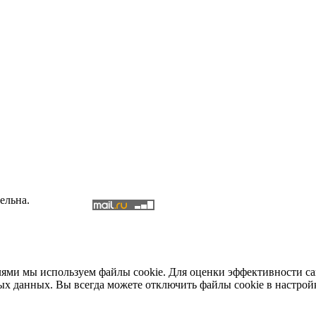
ельна.
елями мы используем файлы cookie. Для оценки эффективности с
ых данных. Вы всегда можете отключить файлы cookie в настрой