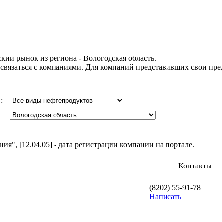
кий рынок из региона - Вологодская область.
 связаться с компаниями. Для компаний представивших свои пр
в:
я", [12.04.05] - дата регистрации компании на портале.
Контакты
(8202) 55-91-78
Написать