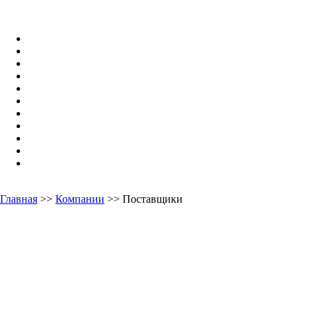
Главная
>>
Компании
>> Поставщики