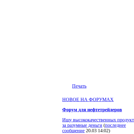
Печать
НОВОЕ НА ФОРУМАХ
Форум для нефтетрейдеров
Ищу высококачественных продукт
за разумные деньги
(
последнее
сообщение
20.03 14:02
)