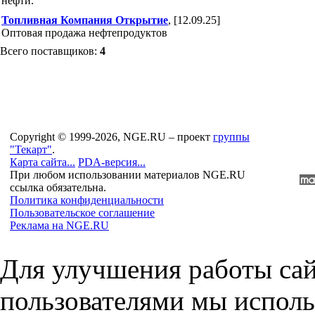
нефти.
Топливная Компания Открытие
, [12.09.25]
Оптовая продажа нефтепродуктов
Всего поставщиков:
4
Copyright © 1999-2026, NGE.RU – проект
группы
"Текарт"
.
Карта сайта...
PDA-версия...
При любом использовании материалов NGE.RU
ссылка обязательна.
Политика конфиденциальности
Пользовательское соглашение
Реклама на NGE.RU
Для улучшения работы сай
пользователями мы исполь