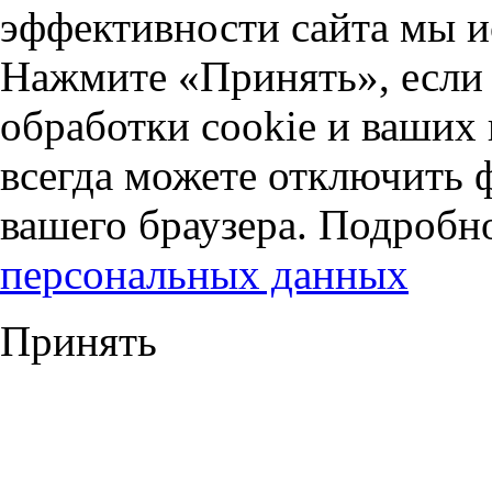
эффективности сайта мы и
Нажмите «Принять», если 
обработки cookie и ваших
всегда можете отключить 
вашего браузера. Подробн
персональных данных
Принять