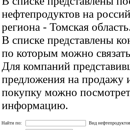
В списке представлены п
нефтепродуктов на росси
региона - Томская область
В списке представлены ко
по которым можно связать
Для компаний представив
предложения на продажу и
покупку можно посмотрет
информацию.
Найти по:
Вид нефтепродукто