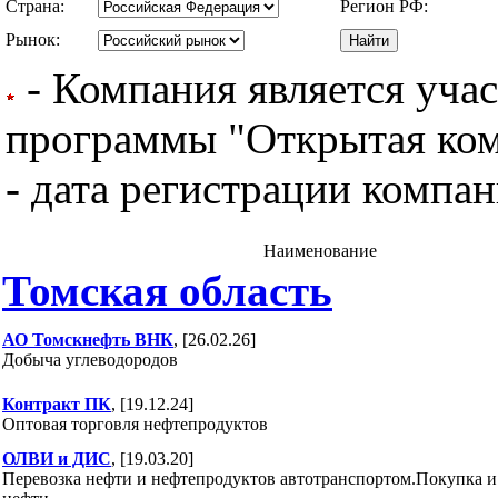
Страна:
Регион РФ:
Рынок:
- Компания является уча
программы "Открытая комп
- дата регистрации компан
Наименование
Томская область
АО Томскнефть ВНК
, [26.02.26]
Добыча углеводородов
Контракт ПК
, [19.12.24]
Оптовая торговля нефтепродуктов
ОЛВИ и ДИС
, [19.03.20]
Перевозка нефти и нефтепродуктов автотранспортом.Покупка 