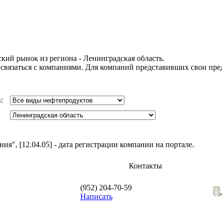
кий рынок из региона - Ленинградская область.
 связаться с компаниями. Для компаний представивших свои пр
в:
я", [12.04.05] - дата регистрации компании на портале.
Контакты
(952) 204-70-59
Написать