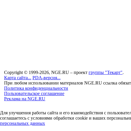
Copyright © 1999-2026, NGE.RU – проект
группы "Текарт"
.
Карта сайта...
PDA-версия...
При любом использовании материалов NGE.RU ссылка обязат
Политика конфиденциальности
Пользовательское соглашение
Реклама на NGE.RU
Для улучшения работы сайта и его взаимодействия с пользоват
соглашаетесь с условиями обработки cookie и ваших персональн
персональных данных