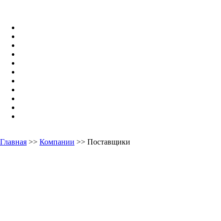
Главная
>>
Компании
>> Поставщики