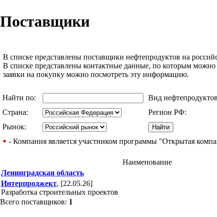
Поставщики
В списке представлены поставщики нефтепродуктов на российс
В списке представлены контактные данные, по которым можно
заявки на покупку можно посмотреть эту информацию.
Найти по:
Вид нефтепродукто
Страна:
Регион РФ:
Рынок:
- Компания является участником программы "Открытая компани
Наименование
Ленинградская область
Интерпроджект
, [22.05.26]
Разработка строительных проектов
Всего поставщиков:
1