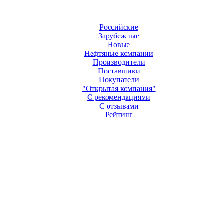
Российские
Зарубежные
Новые
Нефтяные компании
Производители
Поставщики
Покупатели
"Открытая компания"
С рекомендациями
С отзывами
Рейтинг