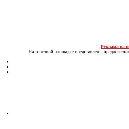
Реклама на п
На торговой площадке представлены предложение и