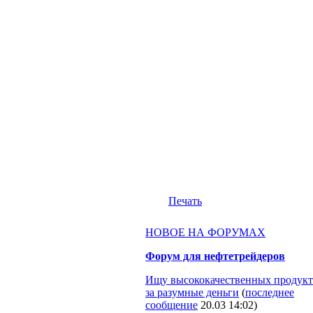
Печать
НОВОЕ НА ФОРУМАХ
Форум для нефтетрейдеров
Ищу высококачественных продукт
за разумные деньги
(
последнее
сообщение
20.03 14:02
)