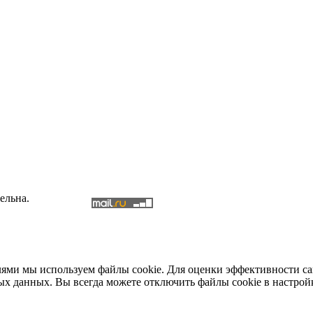
ельна.
елями мы используем файлы cookie. Для оценки эффективности с
ых данных. Вы всегда можете отключить файлы cookie в настрой