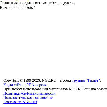
Розничная продажа светлых нефтепродуктов
Всего поставщиков:
1
Copyright © 1999-2026, NGE.RU – проект
группы "Текарт"
.
Карта сайта...
PDA-версия...
При любом использовании материалов NGE.RU ссылка обязат
Политика конфиденциальности
Пользовательское соглашение
Реклама на NGE.RU