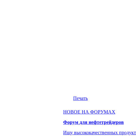
Печать
НОВОЕ НА ФОРУМАХ
Форум для нефтетрейдеров
Ищу высококачественных продукт