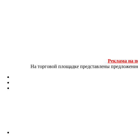
Реклама на п
На торговой площадке представлены предложение и