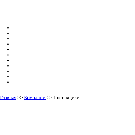
Главная
>>
Компании
>> Поставщики