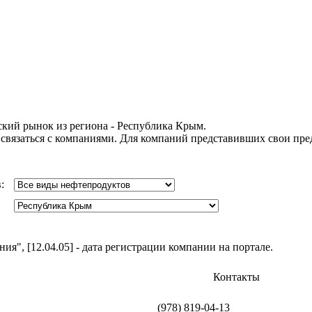
кий рынок из региона - Республика Крым.
 связаться с компаниями. Для компаний представивших свои пр
в:
я", [12.04.05] - дата регистрации компании на портале.
Контакты
(978) 819-04-13