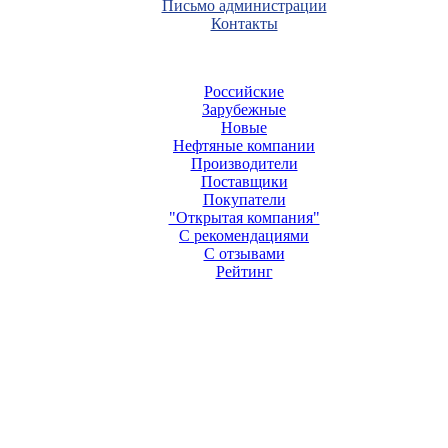
Письмо администрации
Контакты
Российские
Зарубежные
Новые
Нефтяные компании
Производители
Поставщики
Покупатели
"Открытая компания"
С рекомендациями
С отзывами
Рейтинг