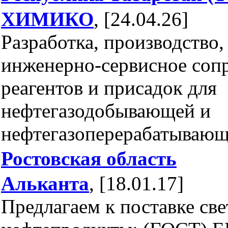
ХИМИКО
, [24.04.26]
Разработка, производство,
инженерно-сервисное соп
реагентов и присадок для
нефтегазодобывающей и
нефтегазоперерабатывающ
Ростовская область
Альканта
, [18.01.17]
Предлагаем к поставке св