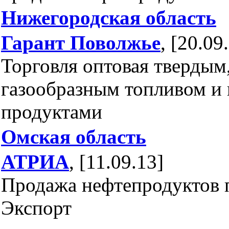
Нижегородская область
Гарант Поволжье
, [20.09
Торговля оптовая твердым
газообразным топливом и
продуктами
Омская область
АТРИА
, [11.09.13]
Продажа нефтепродуктов 
Экспорт