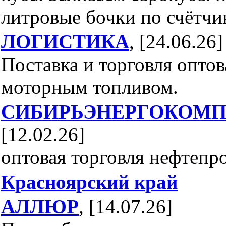
литровые бочки по счётчи
ЛОГИСТИКА
, [24.06.26]
Поставка и торговля оптов
моторным топливом.
СИБИРЬЭНЕРГОКОМП
[12.02.26]
оптовая торговля нефтепр
Красноярский край
АЛЛЮР
, [14.07.26]