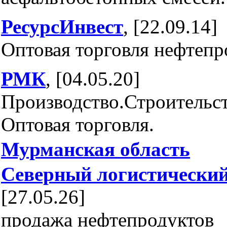
РесурсИнвест
, [22.09.14]
Оптовая торговля нефтеп
РМК
, [04.05.20]
Производство.Строительст
Оптовая торговля.
Мурманская область
Северный логистический
[27.05.26]
продажа нефтепродуктов