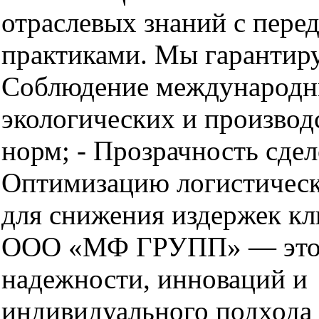
отраслевых знаний с пере
практиками. Мы гарантиру
Соблюдение международ
экологических и произво
норм; - Прозрачность сдел
Оптимизацию логистическ
для снижения издержек кл
ООО «МФ ГРУПП» — это
надежности, инноваций и
индивидуального подхода 