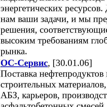
энергетических ресурсов.
нам ваши задачи, и мы пр
решения, соответствующи
высоким требованиям гло
рынка.
ОС-Сервис
, [30.01.06]
Поставка нефтепродуктов
строительных материалов,
АБЗ, карьеров, производст
асфальтобетонных смесей.