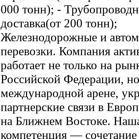
000 тонн); - Трубопроводн
доставка(от 200 тонн);
Железнодорожные и авто
перевозки. Компания акти
работает не только на рын
Российской Федерации, но
международной арене, ук
партнерские связи в Европ
на Ближнем Востоке. Наш
компетенция — сочетание