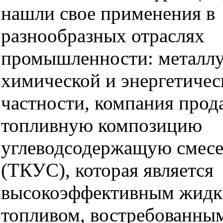
нашли свое применения в
разнообразных отраслях
промышленности: металлу
химической и энергетичес
частности, компания прод
топливную композицию
углеводсодержащую смес
(ТКУС), которая является
высокоэффективным жид
топливом, востребованны