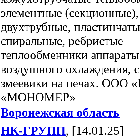
элементные (секционные),
двухтрубные, пластинчаты
спиральные, ребристые
теплообменники аппараты
воздушного охлаждения, 
змеевики на печах. ООО 
«МОНОМЕР»
Воронежская область
НК-ГРУПП
, [14.01.25]