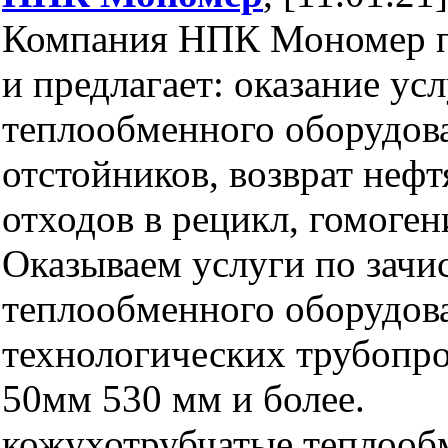
Компания НПК Мономер п
и предлагает: оказание усл
теплообменного оборудов
отстойников, возврат неф
отходов в рецикл, гомоген
Оказываем услуги по зачи
теплообменного оборудов
технологических трубопро
50мм 530 мм и более.
кожухотрубчатые теплооб