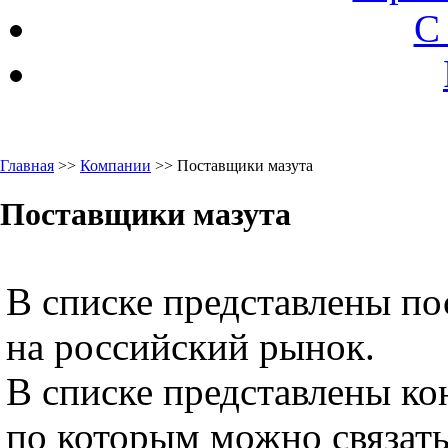
С
Главная
>>
Компании
>> Поставщики мазута
Поставщики мазута
В списке представлены по
на российский рынок.
В списке представлены ко
по которым можно связать