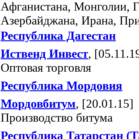
Афганистана, Монголии, Г
Азербайджана, Ирана, Пр
Республика Дагестан
Иственд Инвест
, [05.11.1
Оптовая торговля
Республика Мордовия
Мордовбитум
, [20.01.15]
Производство битума
Республика Татарстан (Т