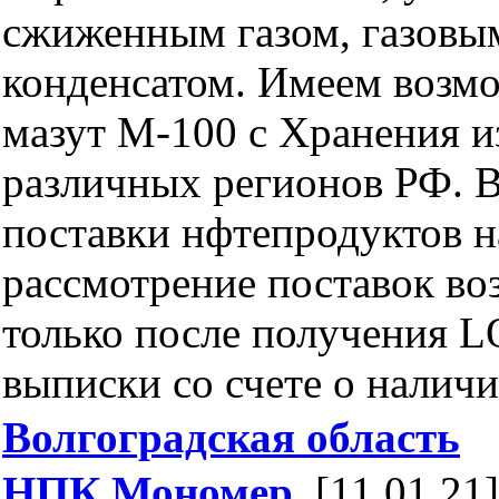
сжиженным газом, газовы
конденсатом. Имеем возм
мазут М-100 с Хранения и
различных регионов РФ.
поставки нфтепродуктов на
рассмотрение поставок в
только после получения L
выписки со счете о наличи
Волгоградская область
НПК Мономер
, [11.01.21]