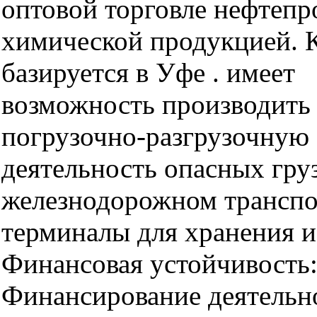
оптовой торговле нефтепр
химической продукцией. 
базируется в Уфе . имеет
возможность производить
погрузочно-разгрузочную
деятельность опасных гру
железнодорожном транспо
терминалы для хранения и 
Финансовая устойчивость
Финансирование деятельн