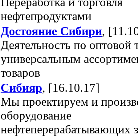
Переработка и торговля
нефтепродуктами
Достояние Сибири
, [11.1
Деятельность по оптовой 
универсальным ассортиме
товаров
Сибияр
, [16.10.17]
Мы проектируем и произ
оборудование
нефтеперерабатывающих з