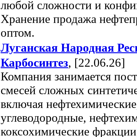
любой сложности и конфи
Хранение продажа нефтеп
оптом.
Луганская Народная Рес
Карбосинтез
, [22.06.26]
Компания занимается пос
смесей сложных синтетич
включая нефтехимические
углеводородные, нефтехи
коксохимические фракции