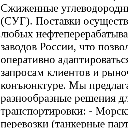
Сжиженные углеводородн
(СУГ). Поставки осуществ
любых нефтеперерабатыв
заводов России, что позво
оперативно адаптироватьс
запросам клиентов и рын
конъюнктуре. Мы предлаг
разнообразные решения д
транспортировки: - Морск
перевозки (танкерные парт