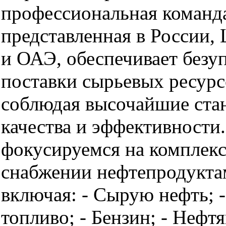
профессиональная команд
представленная в России,
и ОАЭ, обеспечивает безу
поставки сырьевых ресурс
соблюдая высочайшие ста
качества и эффективности
фокусируемся на комплек
снабжении нефтепродукта
включая: - Сырую нефть; 
топливо; - Бензин; - Нефтя