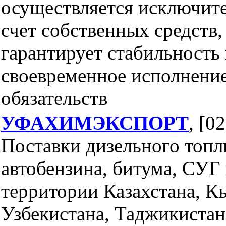
осуществляется исключите
счет собственных средств,
гарантирует стабильность
своевременное исполнени
обязательств
УФАХИМЭКСПОРТ
, [0
Поставки дизельного топл
автобензина, битума, СУГ 
территории Казахстана, К
Узбекистана, Таджикистан