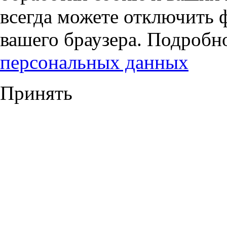
всегда можете отключить 
вашего браузера. Подробн
персональных данных
Принять