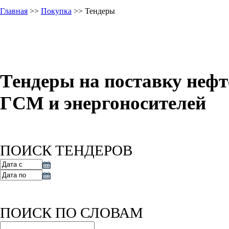
Главная
>>
Покупка
>> Тендеры
Тендеры на поставку нефт
ГСМ и энергоносителей
ПОИСК ТЕНДЕРОВ
ПОИСК ПО СЛОВАМ