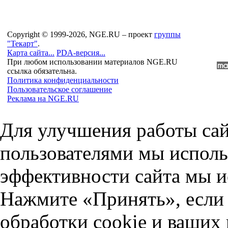
Copyright © 1999-2026, NGE.RU – проект
группы
"Текарт"
.
Карта сайта...
PDA-версия...
При любом использовании материалов NGE.RU
ссылка обязательна.
Политика конфиденциальности
Пользовательское соглашение
Реклама на NGE.RU
Для улучшения работы сай
пользователями мы исполь
эффективности сайта мы и
Нажмите «Принять», если 
обработки cookie и ваших