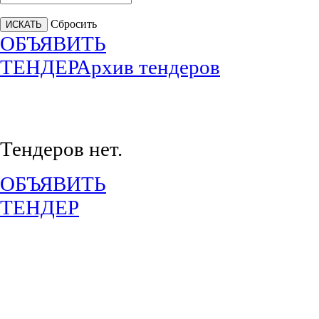
Сбросить
ОБЪЯВИТЬ
ТЕНДЕР
Архив тендеров
Тендеров нет.
ОБЪЯВИТЬ
ТЕНДЕР