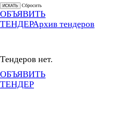
Сбросить
ОБЪЯВИТЬ
ТЕНДЕР
Архив тендеров
Тендеров нет.
ОБЪЯВИТЬ
ТЕНДЕР