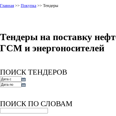
Главная
>>
Покупка
>> Тендеры
Тендеры на поставку нефт
ГСМ и энергоносителей
ПОИСК ТЕНДЕРОВ
ПОИСК ПО СЛОВАМ