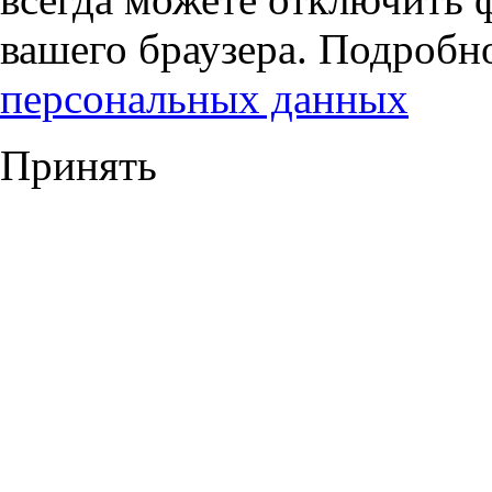
вашего браузера. Подробн
персональных данных
Принять