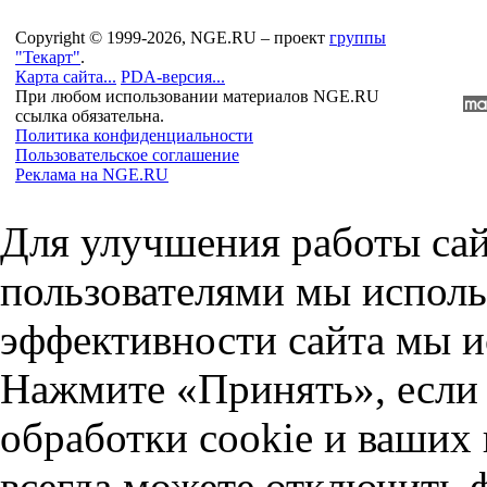
Copyright © 1999-2026, NGE.RU – проект
группы
"Текарт"
.
Карта сайта...
PDA-версия...
При любом использовании материалов NGE.RU
ссылка обязательна.
Политика конфиденциальности
Пользовательское соглашение
Реклама на NGE.RU
Для улучшения работы сай
пользователями мы исполь
эффективности сайта мы и
Нажмите «Принять», если 
обработки cookie и ваших
всегда можете отключить 