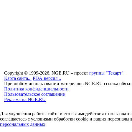
Copyright © 1999-2026, NGE.RU – проект
группы "Текарт"
.
Карта сайта...
PDA-версия...
При любом использовании материалов NGE.RU ссылка обязат
Политика конфиденциальности
Пользовательское соглашение
Реклама на NGE.RU
Для улучшения работы сайта и его взаимодействия с пользоват
соглашаетесь с условиями обработки cookie и ваших персональн
персональных данных