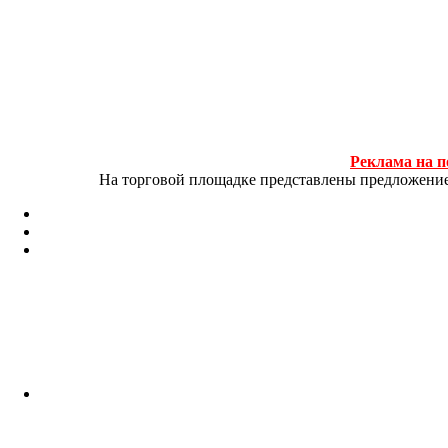
Реклама на п
На торговой площадке представлены предложение и