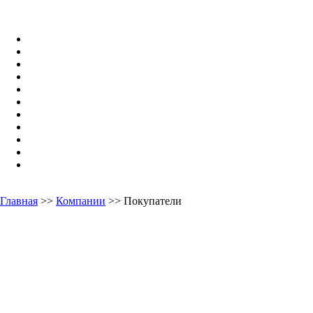
Главная
>>
Компании
>> Покупатели