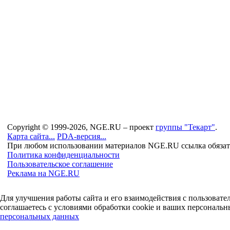
Copyright © 1999-2026, NGE.RU – проект
группы "Текарт"
.
Карта сайта...
PDA-версия...
При любом использовании материалов NGE.RU ссылка обязат
Политика конфиденциальности
Пользовательское соглашение
Реклама на NGE.RU
Для улучшения работы сайта и его взаимодействия с пользоват
соглашаетесь с условиями обработки cookie и ваших персональн
персональных данных