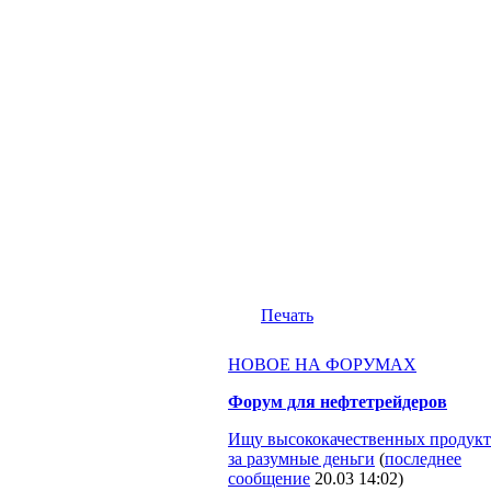
Печать
НОВОЕ НА ФОРУМАХ
Форум для нефтетрейдеров
Ищу высококачественных продукт
за разумные деньги
(
последнее
сообщение
20.03 14:02
)