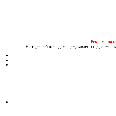
Реклама на п
На торговой площадке представлены предложение и