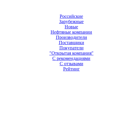
Российские
Зарубежные
Новые
Нефтяные компании
Производители
Поставщики
Покупатели
"Открытая компания"
С рекомендациями
С отзывами
Рейтинг