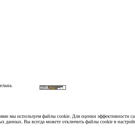
ельна.
елями мы используем файлы cookie. Для оценки эффективности с
ых данных. Вы всегда можете отключить файлы cookie в настрой