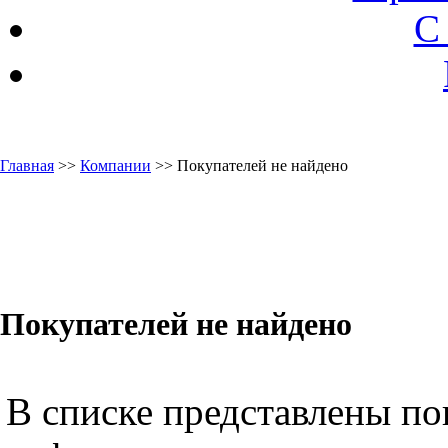
С
Главная
>>
Компании
>> Покупателей не найдено
Покупателей не найдено
В списке представлены по