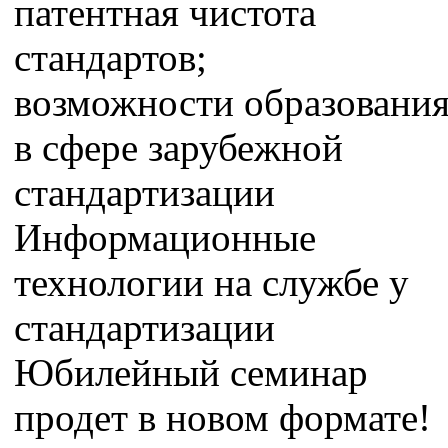
патентная чистота
стандартов;
возможности образовани
в сфере зарубежной
стандартизации
Информационные
технологии на службе у
стандартизации
Юбилейный семинар
продет в новом формате!