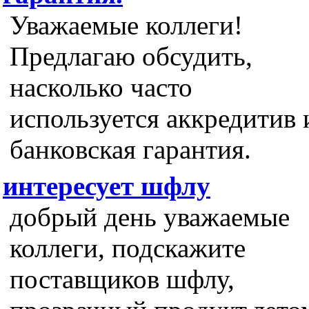
Уважаемые коллеги!
Предлагаю обсудить,
насколько часто
используется аккредитив 
банковская гарантия.
интересует шфлу
добрый день уважаемые
коллеги, подскажите
поставщиков шфлу,