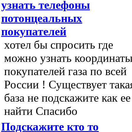
узнать телефоны
потонцеальных
покупателей
хотел бы спросить где
можно узнать координат
покупателей газа по всей
России ! Существует така
база не подскажите как ее
найти Спасибо
Подскажите кто то