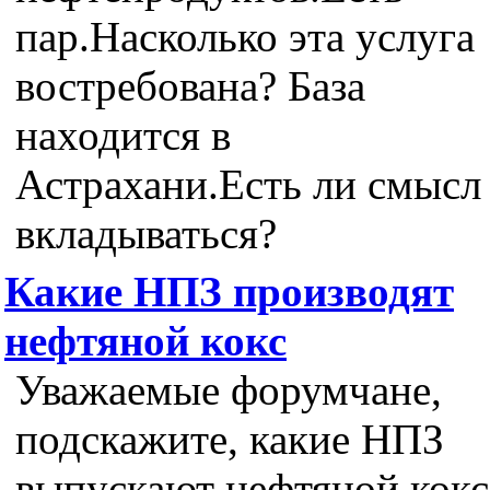
пар.Насколько эта услуга
востребована? База
находится в
Астрахани.Есть ли смысл
вкладываться?
Какие НПЗ производят
нефтяной кокс
Уважаемые форумчане,
подскажите, какие НПЗ
выпускают нефтяной кокс