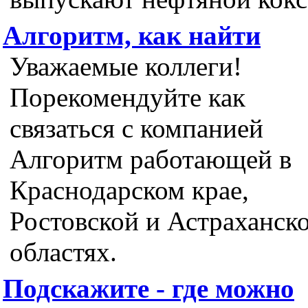
Алгоритм, как найти
Уважаемые коллеги!
Порекомендуйте как
связаться с компанией
Алгоритм работающей в
Краснодарском крае,
Ростовской и Астраханск
областях.
Подскажите - где можно