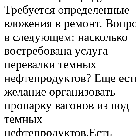
Требуется определенные
вложения в ремонт. Вопр
в следующем: насколько
востребована услуга
перевалки темных
нефтепродуктов? Еще ест
желание организовать
пропарку вагонов из под
темных
нефтепродуктов.Есть