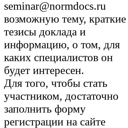
seminar@normdocs.ru
возможную тему, краткие
тезисы доклада и
информацию, о том, для
каких специалистов он
будет интересен.
Для того, чтобы стать
участником, достаточно
заполнить форму
регистрации на сайте