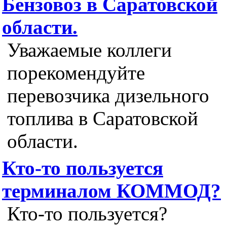
Бензовоз в Саратовской
области.
Уважаемые коллеги
порекомендуйте
перевозчика дизельного
топлива в Саратовской
области.
Кто-то пользуется
терминалом КОММОД?
Кто-то пользуется?