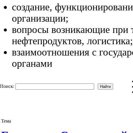
создание, функционировани
организации;
вопросы возникающие при 
нефтепродуктов, логистика;
взаимоотношения с госуда
органами
Поиск:
Тема