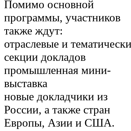
Помимо основной
программы, участников
также ждут:
отраслевые и тематическ
секции докладов
промышленная мини-
выставка
новые докладчики из
России, а также стран
Европы, Азии и США.