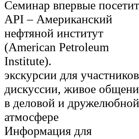
Семинар впервые посети
API – Американский
нефтяной институт
(American Petroleum
Institute).
экскурсии для участников
дискуссии, живое общени
в деловой и дружелюбно
атмосфере
Информация для