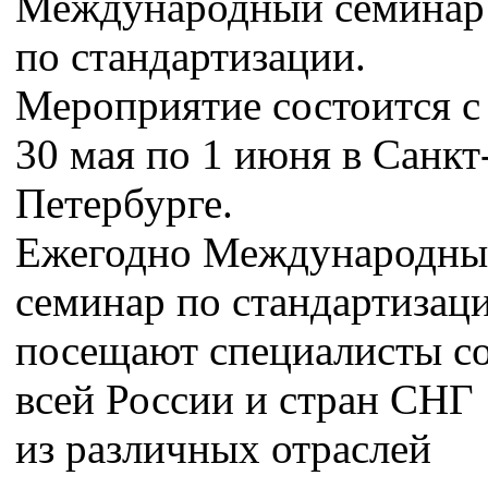
Международный семинар
по стандартизации.
Мероприятие состоится c
30 мая по 1 июня в Санкт
Петербурге.
Ежегодно Международн
семинар по стандартизац
посещают специалисты с
всей России и стран СНГ
из различных отраслей