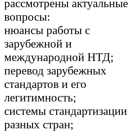
рассмотрены актуальные
вопросы:
нюансы работы с
зарубежной и
международной НТД;
перевод зарубежных
стандартов и его
легитимность;
системы стандартизации
разных стран;