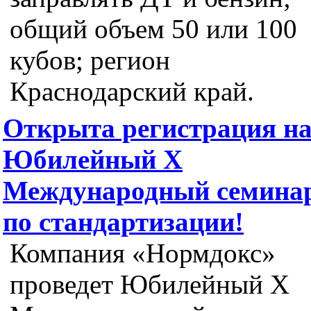
общий объем 50 или 100
кубов; регион
Краснодарский край.
Открыта регистрация н
Юбилейный X
Международный семина
по стандартизации!
Компания «Нормдокс»
проведет Юбилейный Х