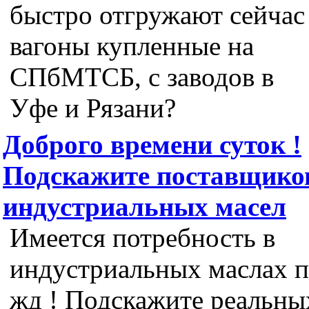
быстро отгружают сейчас
вагоны купленные на
СПбМТСБ, с заводов в
Уфе и Рязани?
Доброго времени суток !
Подскажите поставщико
индустриальных масел
Имеется потребность в
индустриальных маслах 
жд ! Подскажите реальны