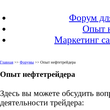
Форум дл
Опыт 
Маркетинг са
Главная
>>
Форумы
>> Опыт нефтетрейдера
Опыт нефтетрейдера
Здесь вы можете обсудить во
деятельности трейдера: