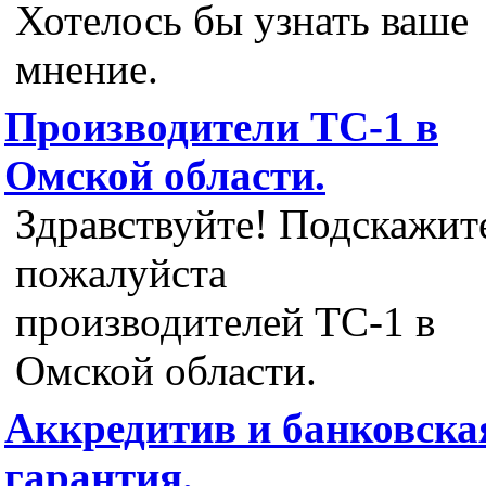
Хотелось бы узнать ваше
мнение.
Производители ТС-1 в
Омской области.
Здравствуйте! Подскажит
пожалуйста
производителей ТС-1 в
Омской области.
Аккредитив и банковска
гарантия.