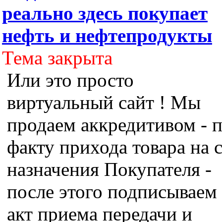
реально здесь покупает
нефть и нефтепродукты
Тема закрыта
Или это просто
виртуальный сайт ! Мы
продаем аккредитивом - 
факту прихода товара на 
назначения Покупателя -
после этого подписываем
акт приема передачи и