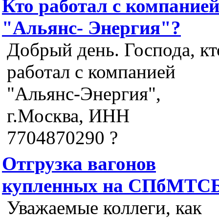
Кто работал с компание
"Альянс- Энергия"?
Добрый день. Господа, кт
работал с компанией
"Альянс-Энергия",
г.Москва, ИНН
7704870290 ?
Отгрузка вагонов
купленных на СПбМТС
Уважаемые коллеги, как