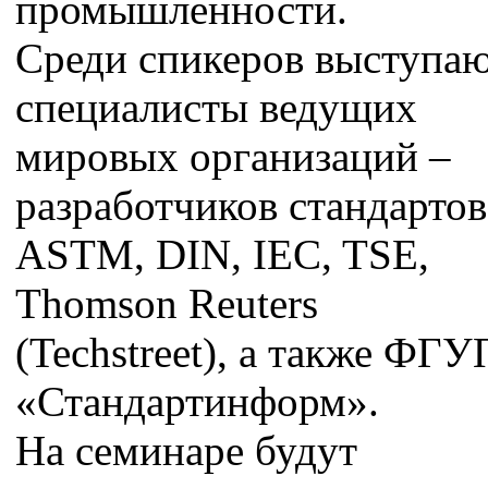
промышленности.
Среди спикеров выступа
специалисты ведущих
мировых организаций –
разработчиков стандартов
ASTM, DIN, IEC, TSE,
Thomson Reuters
(Techstreet), а также ФГУ
«Стандартинформ».
На семинаре будут