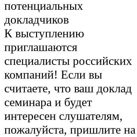
потенциальных
докладчиков
К выступлению
приглашаются
специалисты российских
компаний! Если вы
считаете, что ваш доклад
семинара и будет
интересен слушателям,
пожалуйста, пришлите на