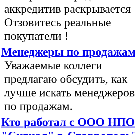
аккредитив раскрывается 
Отзовитесь реальные
покупатели !
Менеджеры по продажа
Уважаемые коллеги
предлагаю обсудить, как
лучше искать менеджеров
по продажам.
Кто работал с ООО НПО