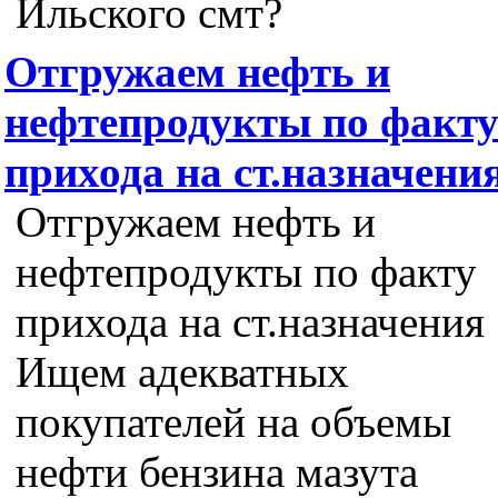
Ильского смт?
Отгружаем нефть и
нефтепродукты по факт
прихода на ст.назначени
Отгружаем нефть и
нефтепродукты по факту
прихода на ст.назначения
Ищем адекватных
покупателей на объемы
нефти бензина мазута