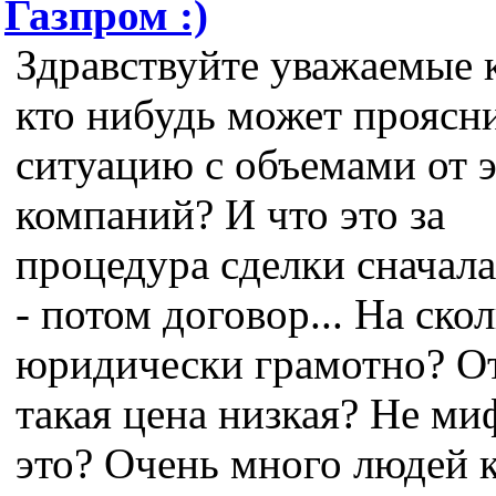
Газпром :)
Здравствуйте уважаемые 
кто нибудь может проясн
ситуацию с объемами от 
компаний? И что это за
процедура сделки сначала
- потом договор... На ско
юридически грамотно? О
такая цена низкая? Не ми
это? Очень много людей 