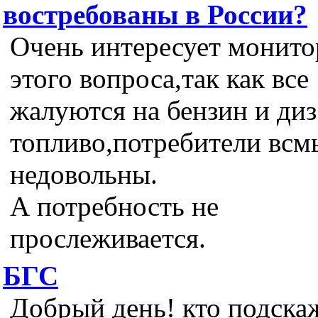
востребованы в России?
Очень интересует монито
этого вопроса,так как все
жалуются на бензин и диз
топливо,потребители всм
недовольны.
А потребность не
прослеживается.
БГС
Добрый день! кто подскаж