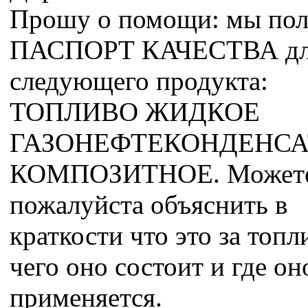
Прошу о помощи: мы по
ПАСПОРТ КАЧЕСТВА д
следующего продукта:
ТОПЛИВО ЖИДКОЕ
ГАЗОНЕФТЕКОНДЕНС
КОМПОЗИТНОЕ. Можете
пожалуйста объяснить в
краткости что это за топл
чего оно состоит и где он
применяется.