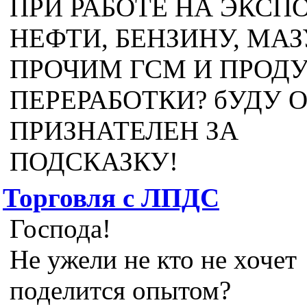
ПРИ РАБОТЕ НА ЭКСП
НЕФТИ, БЕНЗИНУ, МАЗ
ПРОЧИМ ГСМ И ПРОД
ПЕРЕРАБОТКИ? бУДУ 
ПРИЗНАТЕЛЕН ЗА
ПОДСКАЗКУ!
Торговля с ЛПДС
Господа!
Не ужели не кто не хочет
поделится опытом?