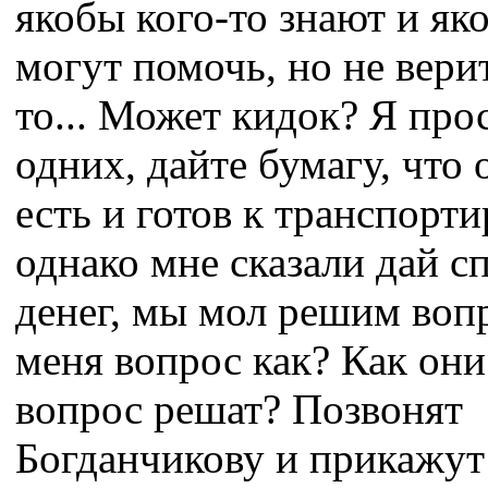
якобы кого-то знают и як
могут помочь, но не вери
то... Может кидок? Я про
одних, дайте бумагу, что
есть и готов к транспорти
однако мне сказали дай с
денег, мы мол решим вопр
меня вопрос как? Как они
вопрос решат? Позвонят
Богданчикову и прикажут