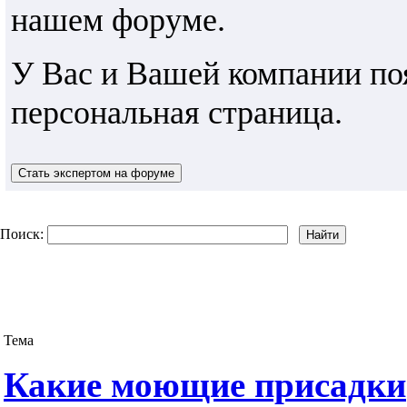
нашем форуме.
У Вас и Вашей компании по
персональная страница.
Поиск:
Тема
Какие моющие присадки