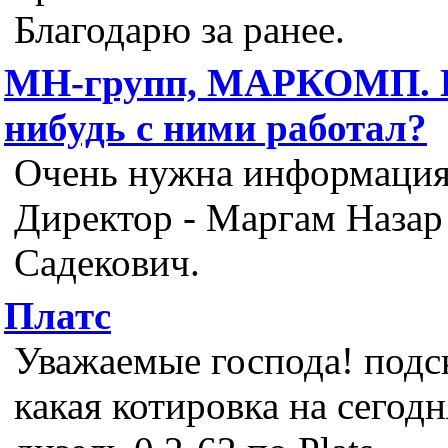
Благодарю за ранее.
МН-групп, МАРКОМП. 
нибудь с ними работал?
Очень нужна информация
Директор - Маргам Назар
Садекович.
Платс
Уважаемые господа! подс
какая котировка на сегодн