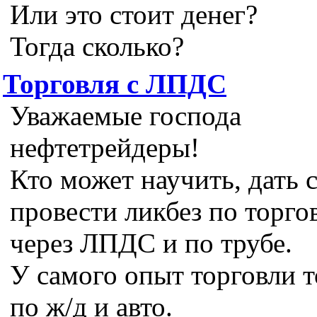
Или это стоит денег?
Тогда сколько?
Торговля с ЛПДС
Уважаемые господа
нефтетрейдеры!
Кто может научить, дать с
провести ликбез по торго
через ЛПДС и по трубе.
У самого опыт торговли т
по ж/д и авто.