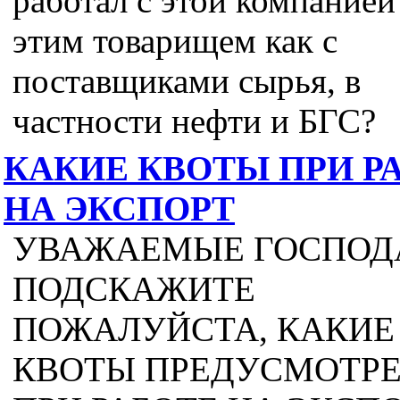
работал с этой компанией
этим товарищем как с
поставщиками сырья, в
частности нефти и БГС?
КАКИЕ КВОТЫ ПРИ Р
НА ЭКСПОРТ
УВАЖАЕМЫЕ ГОСПОД
ПОДСКАЖИТЕ
ПОЖАЛУЙСТА, КАКИЕ
КВОТЫ ПРЕДУСМОТР