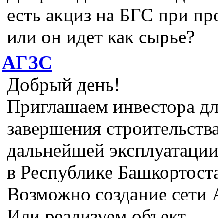
есть акциз на БГС при пр
или он идет как сырье?
АГЗС
Добрый день!
Приглашаем инвестора д
завершения строительства
дальнейшей эксплуатаци
в Республике Башкортост
Возможно создание сети
Или реализуем объект.