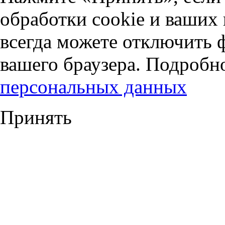
обработки cookie и ваших
всегда можете отключить 
вашего браузера. Подробн
персональных данных
Принять