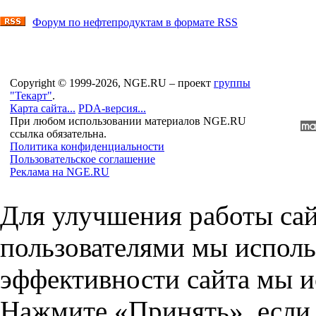
Форум по нефтепродуктам в формате RSS
Copyright © 1999-2026, NGE.RU – проект
группы
"Текарт"
.
Карта сайта...
PDA-версия...
При любом использовании материалов NGE.RU
ссылка обязательна.
Политика конфиденциальности
Пользовательское соглашение
Реклама на NGE.RU
Для улучшения работы сай
пользователями мы исполь
эффективности сайта мы и
Нажмите «Принять», если 