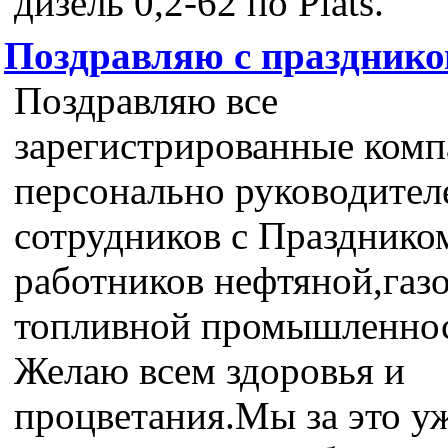
дизель 0,2-62 по Plats.
Поздравляю с праздник
Поздравляю все
зарегистрированные комп
персонально руководител
сотрудников с Празднико
работников нефтяной,газ
топливной промышленнос
Желаю всем здоровья и
процветания.Мы за это у