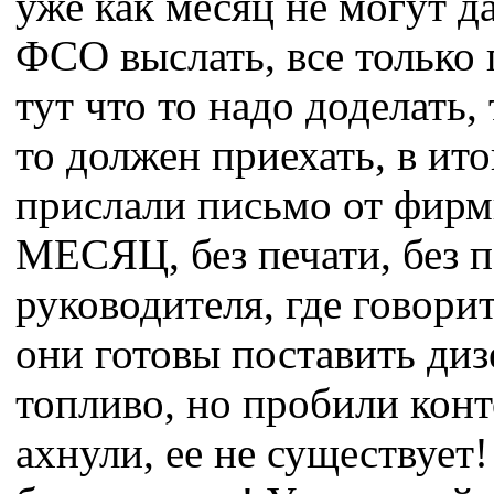
уже как месяц не могут д
ФСО выслать, все только 
тут что то надо доделать,
то должен приехать, в ито
прислали письмо от фирм
МЕСЯЦ, без печати, без 
руководителя, где говорит
они готовы поставить диз
топливо, но пробили конт
ахнули, ее не существует