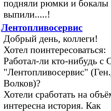
подняли рюмки и бокалы и
выпили.....!
Лентопливосервис
Добрый день, коллеги!
Хотел поинтересоваться:
Работал-ли кто-нибудь с
"Лентопливосервис" (Ген.
Волков)?
Хотели сработать на объё
интересна история. Как