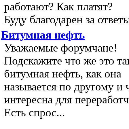
работают? Как платят?
Буду благодарен за ответы
Битумная нефть
Уважаемые форумчане!
Подскажите что же это та
битумная нефть, как она
называется по другому и 
интересна для переработч
Есть спрос...