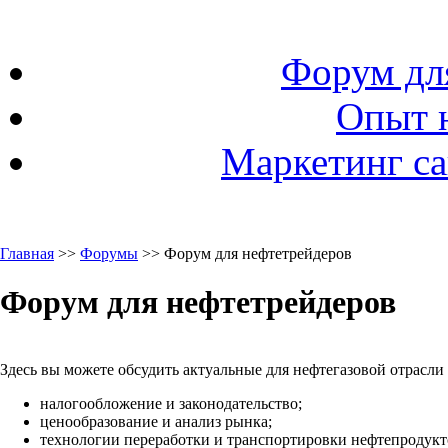
Форум дл
Опыт 
Маркетинг са
Главная
>>
Форумы
>> Форум для нефтетрейдеров
Форум для нефтетрейдеров
Здесь вы можете обсудить актуальные для нефтегазовой отрасли
налогообложение и законодательство;
ценообразование и анализ рынка;
технологии переработки и транспортировки нефтепродукто