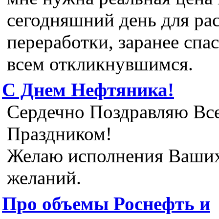
сегодняшний день для ра
переработки, заранее спа
всем откликнувшимся.
С Днем Нефтяника!
Сердечно Поздравляю Все
Праздником!
Желаю исполнения Ваши
желаний.
Про объемы Роснефть и