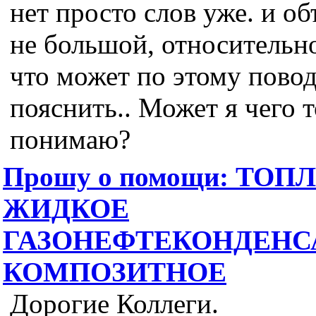
нет просто слов уже. и об
не большой, относительно
что может по этому пово
пояснить.. Может я чего т
понимаю?
Прошу о помощи: ТОП
ЖИДКОЕ
ГАЗОНЕФТЕКОНДЕНС
КОМПОЗИТНОЕ
Дорогие Коллеги.