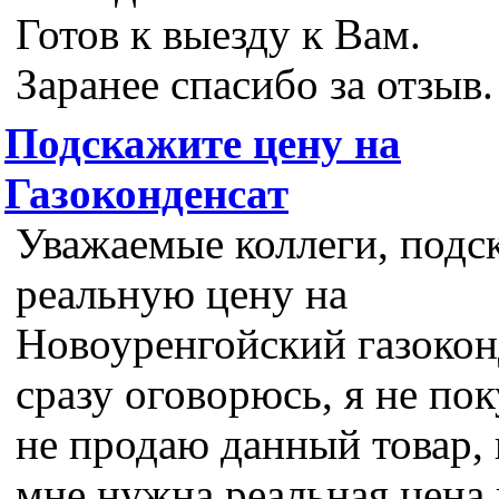
Готов к выезду к Вам.
Заранее спасибо за отзыв.
Подскажите цену на
Газоконденсат
Уважаемые коллеги, подс
реальную цену на
Новоуренгойский газокон
сразу оговорюсь, я не по
не продаю данный товар,
мне нужна реальная цена 