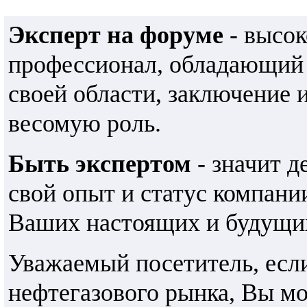
Эксперт на форуме
- высо
профессионал, обладающий
своей области, заключение 
весомую роль.
Быть экспертом
- значит д
свой опыт и статус компани
Ваших настоящих и будущих
Уважаемый посетитель, есл
нефтегазового рынка, Вы м