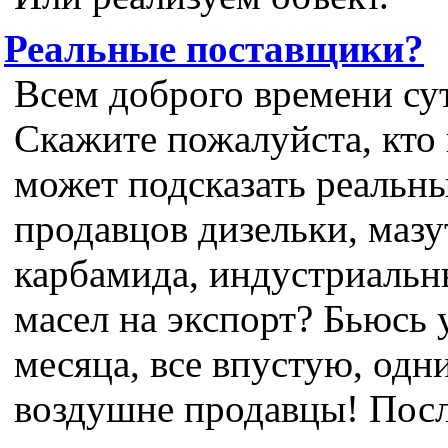
Реальные поставщики?
Всем доброго времени су
Скажите пожалуйста, кто
может подсказать реальн
продавцов дизельки, мазу
карбамида, индустриаль
масел на экспорт? Бьюсь 
месяца, все впустую, одн
воздушне продавцы! Пос