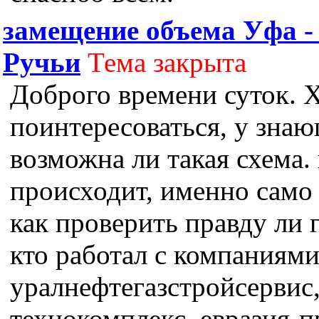
замещение объема Уфа 
Ручьи
Тема закрыта
Доброго времени суток. 
поинтересоваться, у зна
возможна ли такая схема. 
происходит, именно само
как проверить правду ли 
кто работал с компаниями
уралнефтегазстройсервис
технокомплекс, евразия-п