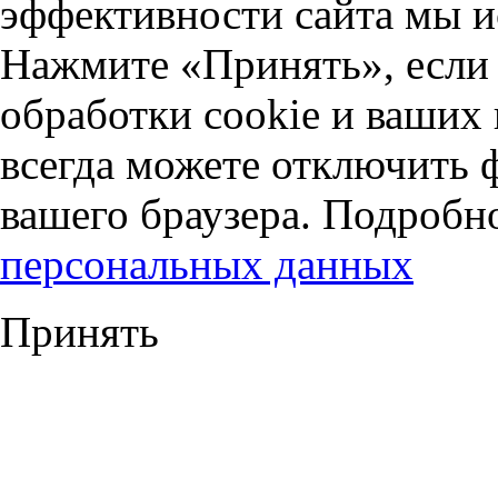
эффективности сайта мы и
Нажмите «Принять», если 
обработки cookie и ваших
всегда можете отключить 
вашего браузера. Подробн
персональных данных
Принять