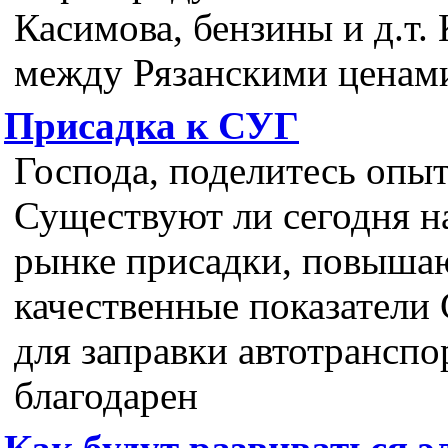
Касимова, бензины и д.т.
между Рязанскими ценами
Присадка к СУГ
Господа, поделитесь опы
Существуют ли сегодня н
рынке присадки, повыш
качественные показател
для заправки автотранспо
благодарен