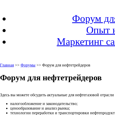
Форум дл
Опыт 
Маркетинг са
Главная
>>
Форумы
>> Форум для нефтетрейдеров
Форум для нефтетрейдеров
Здесь вы можете обсудить актуальные для нефтегазовой отрасли
налогообложение и законодательство;
ценообразование и анализ рынка;
технологии переработки и транспортировки нефтепродукто