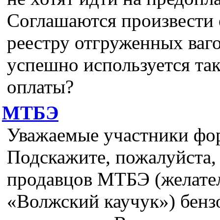
Соглашаются произвести 
реестру отгруженных ваго
успешно используется так
оплаты?
МТБЭ
Уважаемые участники фо
Подскажите, пожалуйста,
продавцов МТБЭ (желате
«Волжский каучук») бен