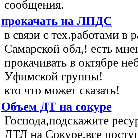
сообщения.
прокачать на ЛПДС
в связи с тех.работами в 
Самарской обл,! есть мн
прокачивать в октябре не
Уфимской группы!
кто что может сказать!
Объем ДТ на сокуре
Господа,подскажите ресу
ДТЛ на Сокуре,все пост