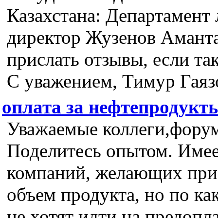
Казахстана: Департамент 
директор Жузенов Амант
прислать отзывы, если та
С уважением, Тимур Гаяз
оплата за нефтепродукт
Уважаемые коллеги,форум
Поделитесь опытом. Имее
компаний, желающих при
объем продукта, но по ка
не хотят идти на предопла