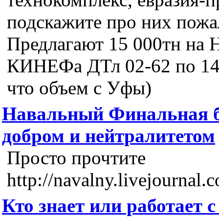
подскажите про них пожа
Предлагают 15 000тн на 
КИНЕФа ДТл 02-62 по 14 
что объем с Уфы)
Навальный Финальная 
добром и нейтралитетом
Просто прочтите
http://navalny.livejournal
Кто знает или работает 