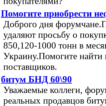
покупателями?
Помогите приобрести не
Доброго дня форумчане.
удаляют просьбу о покуп
850,120-1000 тонн в меся
Украину.Помогите найти
поставщиков.
битум БНД 60\90
Уважаемые коллеги, фор
реальных продавцов биту