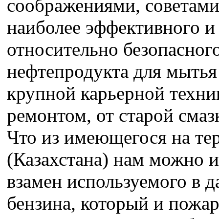
соображениями, советами
наиболее эффективного и 
относительно безопасног
нефтепродукта для мытья
крупной карьерной техни
ремонтом, от старой смазк
Что из имеющегося на т
(Казахстана) нам можно и
взамен используемого в д
бензина, который и пожар