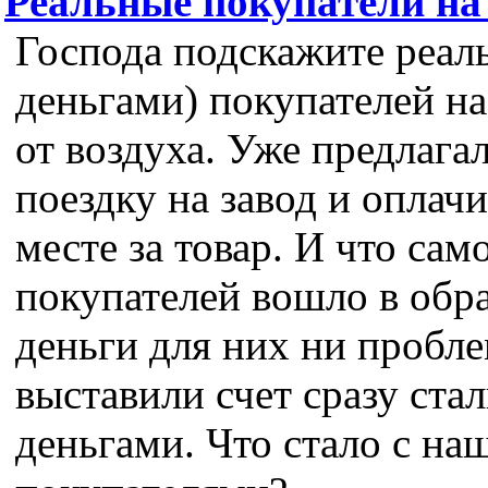
Реальные покупатели на 
Господа подскажите реал
деньгами) покупателей на
от воздуха. Уже предлага
поездку на завод и оплачи
месте за товар. И что сам
покупателей вошло в обра
деньги для них ни пробле
выставили счет сразу ста
деньгами. Что стало с н