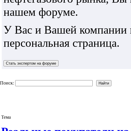
нашем форуме.
У Вас и Вашей компании 
персональная страница.
Поиск:
Тема