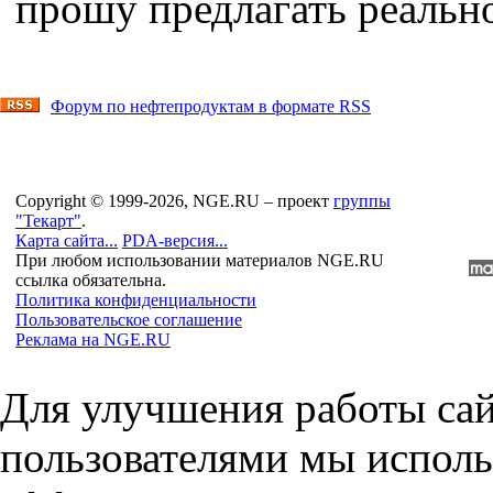
прошу предлагать реальн
Форум по нефтепродуктам в формате RSS
Copyright © 1999-2026, NGE.RU – проект
группы
"Текарт"
.
Карта сайта...
PDA-версия...
При любом использовании материалов NGE.RU
ссылка обязательна.
Политика конфиденциальности
Пользовательское соглашение
Реклама на NGE.RU
Для улучшения работы сай
пользователями мы исполь