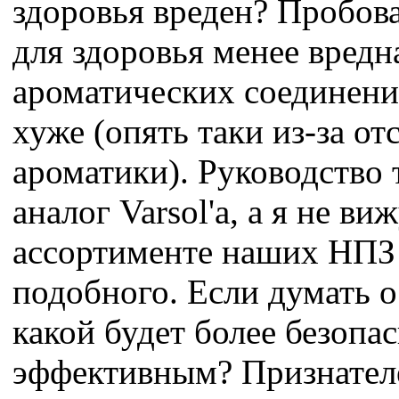
здоровья вреден? Пробова
для здоровья менее вредн
ароматических соединений
хуже (опять таки из-за от
ароматики). Руководство 
аналог Varsol'а, а я не виж
ассортименте наших НПЗ
подобного. Если думать о
какой будет более безопа
эффективным? Признател