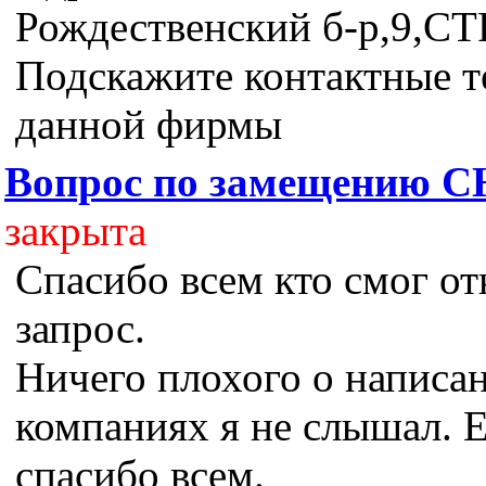
Рождественский б-р,9,СТР
Подскажите контактные 
данной фирмы
Вопрос по замещению С
закрыта
Спасибо всем кто смог от
запрос.
Ничего плохого о написа
компаниях я не слышал. 
спасибо всем.