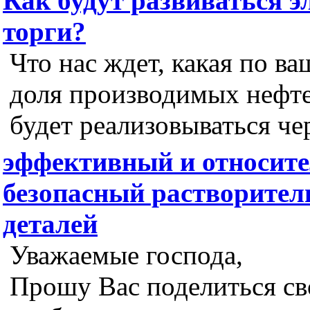
Как будут развиваться 
торги?
Что нас ждет, какая по 
доля производимых нефт
будет реализовываться че
эффективный и относит
безопасный растворител
деталей
Уважаемые господа,
Прошу Вас поделиться с