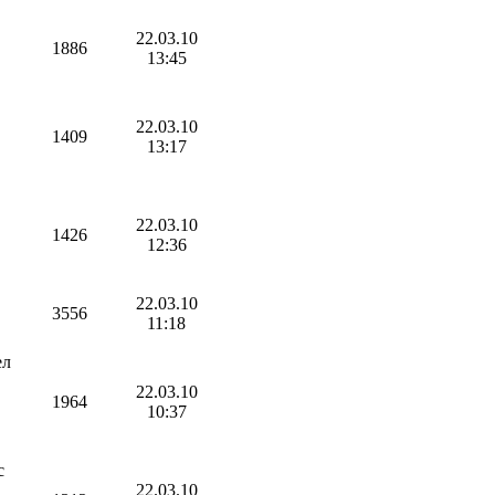
22.03.10
1886
13:45
22.03.10
1409
13:17
22.03.10
1426
12:36
22.03.10
3556
11:18
ел
22.03.10
1964
10:37
с
22.03.10