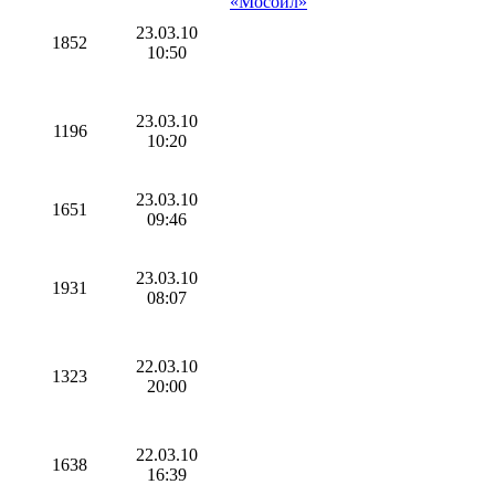
«Мосойл»
23.03.10
1852
10:50
23.03.10
1196
10:20
23.03.10
1651
09:46
23.03.10
1931
08:07
22.03.10
1323
20:00
22.03.10
1638
16:39