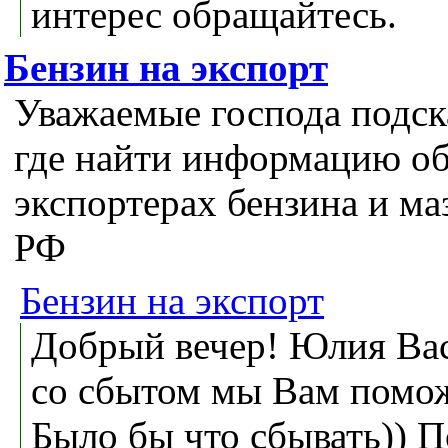
интерес обращайтесь.
Бензин на экспорт
Уважаемые господа подс
где найти информацию о
экспортерах бензина и ма
РФ
Бензин на экспорт
Добрый вечер! Юлия Ва
со сбытом мы Вам помо
Было бы что сбывать)) 