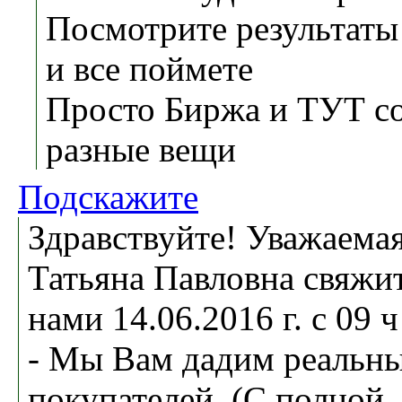
Посмотрите результаты
и все поймете
Просто Биржа и ТУТ с
разные вещи
Подскажите
Здравствуйте! Уважаема
Татьяна Павловна свяжит
нами 14.06.2016 г. с 09 
- Мы Вам дадим реальн
покупателей. (С полной