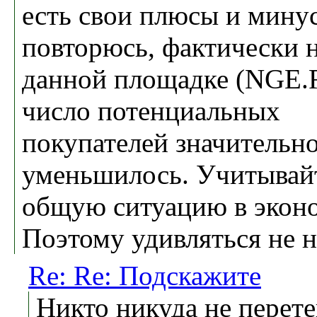
есть свои плюсы и минус
повторюсь, фактически 
данной площадке (NGE.
число потенциальных
покупателей значительн
уменьшилось. Учитывай
общую ситуацию в экон
Поэтому удивляться не н
Re: Re: Подскажите
Никто никуда не перете