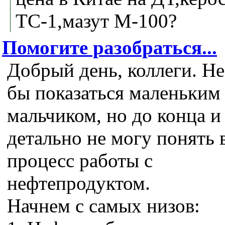
ТС-1,мазут М-100?
Помогите разобраться...
Добрый день, коллеги. Не
бы показаться маленьким
мальчиком, но до конца и
детально не могу понять 
процесс работы с
нефтепродуктом.
Начнем с самых низов: