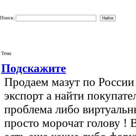
Поиск:
Тема
Подскажите
Продаем мазут по России
экспорт а найти покупате
проблема либо виртуальн
просто морочат голову ! 