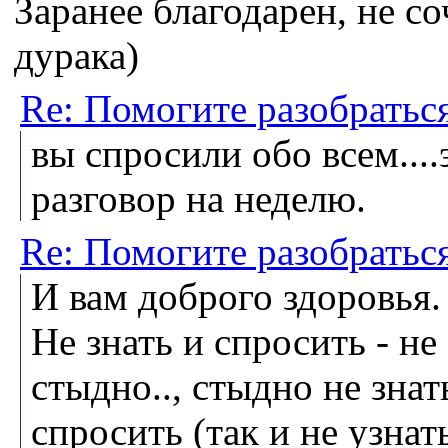
Заранее благодарен, не со
дурака)
Re: Помогите разобраться
вы спросили обо всем....
разговор на неделю.
Re: Помогите разобраться
И вам доброго здоровья.
Не знать и спросить - не
стыдно.., стыдно не знат
спросить (так и не узнать