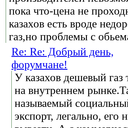
пока что-цена не проход
казахов есть вроде недо
газ,но проблемы с обьем
Re: Re: Добрый день,
форумчане!
У казахов дешевый газ 
на внутреннем рынке.Т
называемый социальны
экспорт, легально, его н