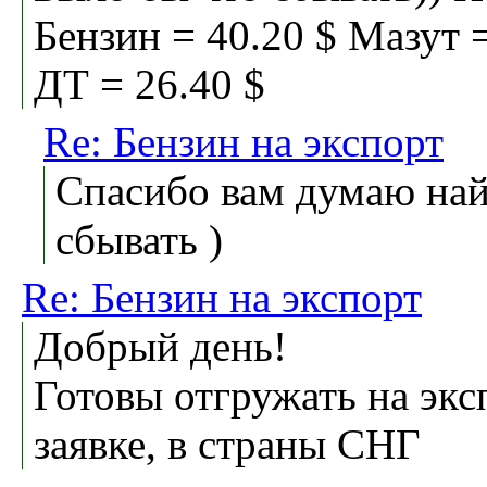
Бензин = 40.20 $ Мазут =
ДТ = 26.40 $
Re: Бензин на экспорт
Спасибо вам думаю най
сбывать )
Re: Бензин на экспорт
Добрый день!
Готовы отгружать на экс
заявке, в страны СНГ