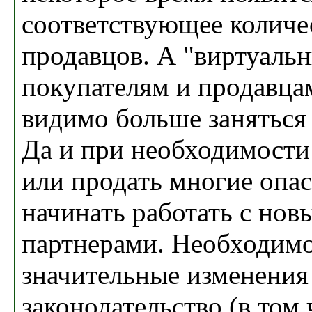
соответствующее количе
продавцов. А "виртуаль
покупателям и продавца
видимо больше заняться
Да и при необходимости
или продать многие опа
начинать работать с нов
партнерами. Необходимо
значительные изменения
законодательство (в том 