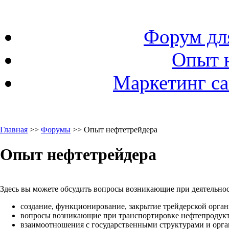
Форум дл
Опыт 
Маркетинг са
Главная
>>
Форумы
>> Опыт нефтетрейдера
Опыт нефтетрейдера
Здесь вы можете обсудить вопросы возникающие при деятельнос
создание, функционирование, закрытие трейдерской орган
вопросы возникающие при транспортировке нефтепродукто
взаимоотношения с государственными структурами и орг