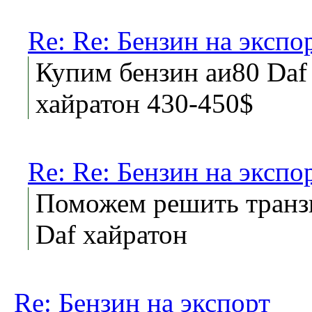
Re: Re: Бензин на экспо
Купим бензин аи80 Daf
хайратон 430-450$
Re: Re: Бензин на экспо
Поможем решить транз
Daf хайратон
Re: Бензин на экспорт