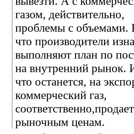
вывезти. А с коммерче
газом, действительно,
проблемы с объемами. 
что производители изн
выполняют план по пос
на внутренний рынок. 
что останется, на экспо
коммерческий газ,
соответственно,продает
рыночным ценам.