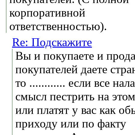
корпоративной
ответственностью).
Re: Подскажите
Вы и покупаете и прода
покупателей даете стра
то ............ если все на
смысл пестрить на этом
или платят у вас как о
приходу или по факту