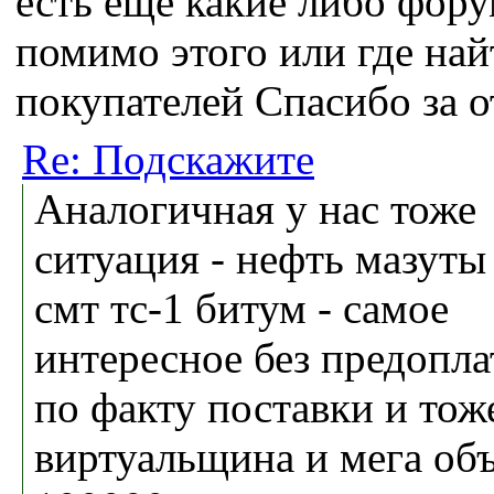
есть еще какие либо фор
помимо этого или где най
покупателей Спасибо за о
Re: Подскажите
Аналогичная у нас тоже
ситуация - нефть мазуты
смт тс-1 битум - самое
интересное без предопла
по факту поставки и тож
виртуальщина и мега об