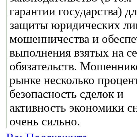
гарантии государства) д
защиты юридических ли
мошенничества и обеспе
выполнения взятых на с
обязательств. Мошенник
рынке несколько процент
безопасность сделок и
активность экономики 
очень сильно.