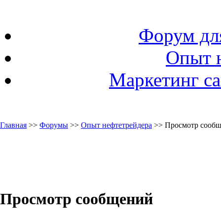
Форум дл
Опыт 
Маркетинг са
Главная
>>
Форумы
>>
Опыт нефтетрейдера
>> Просмотр сооб
Просмотр сообщений