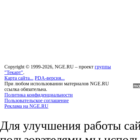
Copyright © 1999-2026, NGE.RU – проект
группы
"Текарт"
.
Карта сайта...
PDA-версия...
При любом использовании материалов NGE.RU
ссылка обязательна.
Политика конфиденциальности
Пользовательское соглашение
Реклама на NGE.RU
Для улучшения работы сай
пользователями мы исполь