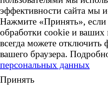
эффективности сайта мы и
Нажмите «Принять», если 
обработки cookie и ваших
всегда можете отключить 
вашего браузера. Подробн
персональных данных
Принять