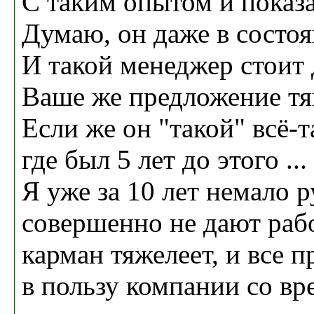
С таким опытом и показ
Думаю, он даже в состо
И такой менеджер стоит
Ваше же предложение тя
Если же он "такой" всё-т
где был 5 лет до этого ... 
Я уже за 10 лет немало 
совершенно не дают рабо
карман тяжелеет, и все 
в пользу компании со вр