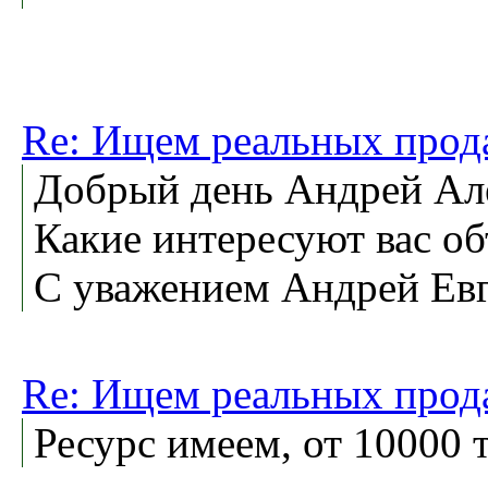
Re: Ищем реальных прод
Добрый день Андрей Ал
Какие интересуют вас об
С уважением Андрей Евг
Re: Ищем реальных прод
Ресурс имеем, от 10000 