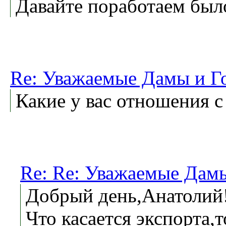
Давайте поработаем было
Re: Уважаемые Дамы и Г
Какие у вас отношения с
Re: Re: Уважаемые Дамы
Добрый день,Анатолий
Что касается экспорта,