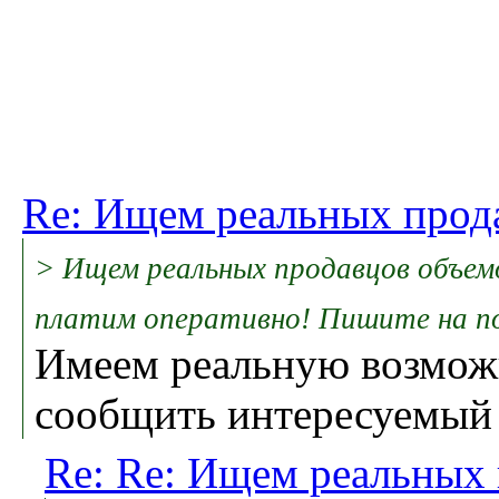
Re: Ищем реальных прод
> Ищем реальных продавцов объем
платим оперативно! Пишите на по
Имеем реальную возмож
сообщить интересуемый 
Re: Re: Ищем реальных