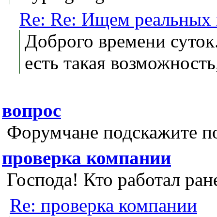
Re: Re: Ищем реальных
Доброго времени суток
есть такая возможност
вопрос
Форумчане подскажите п
проверка компании
Господа! Кто работал ран
Re: проверка компании