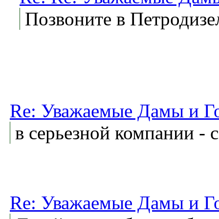
Позвоните в Петродизе
Re: Уважаемые Дамы и Г
в серьезной компании - 
Re: Уважаемые Дамы и Г