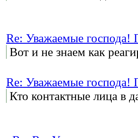
Re: Уважаемые господа!
Вот и не знаем как реаг
Re: Уважаемые господа!
Кто контактные лица в 