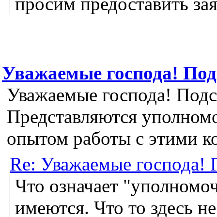
просим предоставить за
Уважаемые господа! По
Уважаемые господа! Под
Представляются уполном
опытом работы с этими 
Re: Уважаемые господа!
Что означает "уполном
имеются. Что то здесь не 