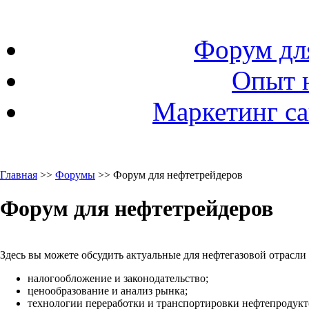
Форум дл
Опыт 
Маркетинг са
Главная
>>
Форумы
>> Форум для нефтетрейдеров
Форум для нефтетрейдеров
Здесь вы можете обсудить актуальные для нефтегазовой отрасли
налогообложение и законодательство;
ценообразование и анализ рынка;
технологии переработки и транспортировки нефтепродукто