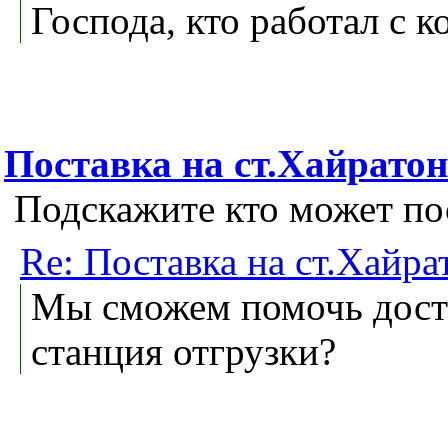
Господа, кто работал с 
Поставка на ст.Хайратон
Подскажите кто может пос
Re: Поставка на ст.Хайра
Мы сможем помочь достав
станция отгрузки?