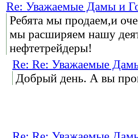
Re: Уважаемые Дамы и Г
Ребята мы продаем,и оче
мы расширяем нашу деят
нефтетрейдеры!
Re: Re: Уважаемые Дамы
Добрый день. А вы про
Re: Re: Уважаемые Дамы