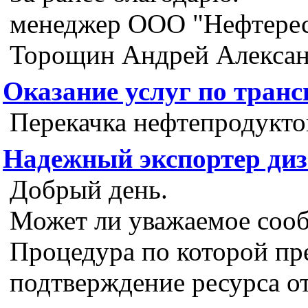
менеджер ООО "Нефтере
Торощин Андрей Алекса
Оказание услуг по тран
Перекачка нефтепродукто
Надежный экспортер диз
Добрый день.
Может ли уважаемое сооб
Процедура по которой пре
подтверждение ресурса от