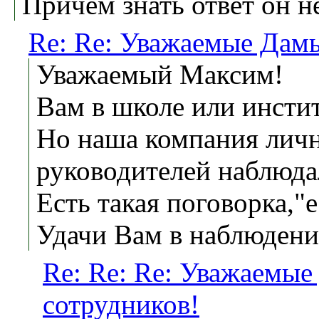
Причем знать ответ он не
Re: Re: Уважаемые Дамы
Уважаемый Максим!
Вам в школе или инстит
Но наша компания лично
руководителей наблюдал
Есть такая поговорка,"
Удачи Вам в наблюдении
Re: Re: Re: Уважаемы
сотрудников!