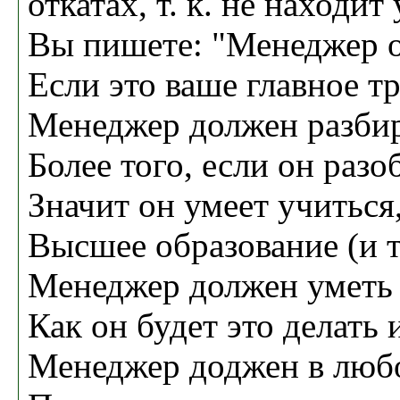
откатах, т. к. не находи
Вы пишете: "Менеджер о
Если это ваше главное т
Менеджер должен разбир
Более того, если он раз
Значит он умеет учиться
Высшее образование (и т
Менеджер должен уметь 
Как он будет это делать 
Менеджер доджен в любо