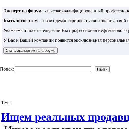
Эксперт на форуме
- высококвалифицированный профессионал
Быть экспертом
- значит демонстрировать свои знания, свой
Уважаемый посетитель, если Вы профессионал нефтегазового
У Вас и Вашей компании появится эксклюзивная персональная
Поиск:
Тема
Ищем реальных продавц