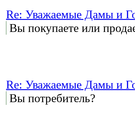
Re: Уважаемые Дамы и Г
Вы покупаете или прода
Re: Уважаемые Дамы и Г
Вы потребитель?