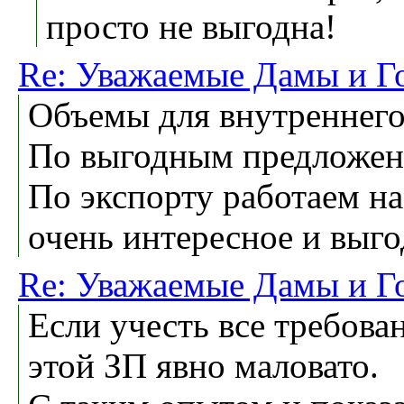
просто не выгодна!
Re: Уважаемые Дамы и Г
Объемы для внутреннего
По выгодным предложен
По экспорту работаем на
очень интересное и выг
Re: Уважаемые Дамы и Г
Если учесть все требова
этой ЗП явно маловато.