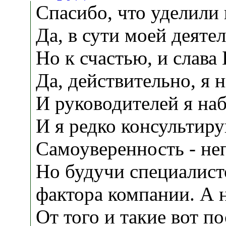
Спасибо, что уделили
Да, в сути моей деяте
Но к счастью, и слава 
Да, действительно, я 
И руководителей я наб
И я редко консультирую
Самоуверенность - неп
Но будучи специалисто
фактора компании. А 
От того и такие вот по