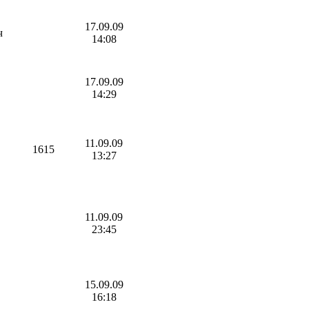
17.09.09
ч
14:08
17.09.09
14:29
11.09.09
1615
13:27
11.09.09
23:45
15.09.09
16:18