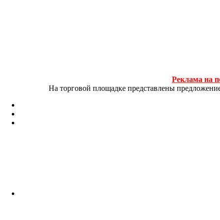
Реклама на п
На торговой площадке представлены предложение и