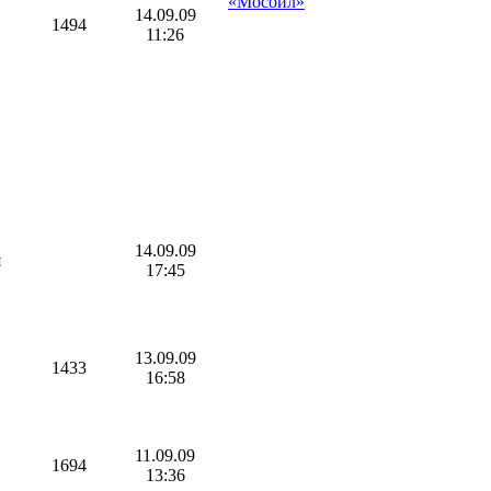
«Мосойл»
14.09.09
1494
11:26
14.09.09
я
17:45
13.09.09
1433
16:58
11.09.09
1694
13:36