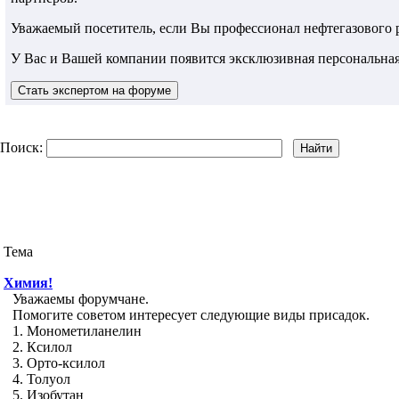
Уважаемый посетитель, если Вы профессионал нефтегазового
У Вас и Вашей компании появится эксклюзивная персональная
Поиск:
Тема
Химия!
Уважаемы форумчане.
Помогите советом интересует следующие виды присадок.
1. Монометиланелин
2. Ксилол
3. Орто-ксилол
4. Толуол
5. Изобутан