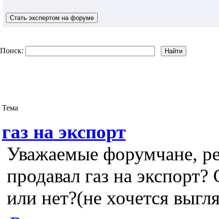
Поиск:
Тема
газ на экспорт
Уважаемые форумчане, ре
продавал газ на экспорт?
или нет?(не хочется выгл