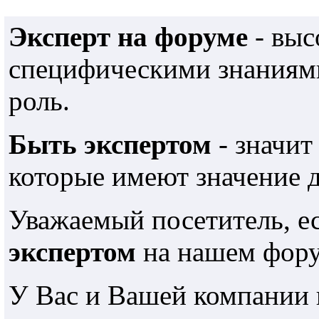
Эксперт на форуме
- выс
специфическими знаниями
роль.
Быть экспертом
- значит
которые имеют значение 
Уважаемый посетитель, е
экспертом
на нашем фору
У Вас и Вашей компании 