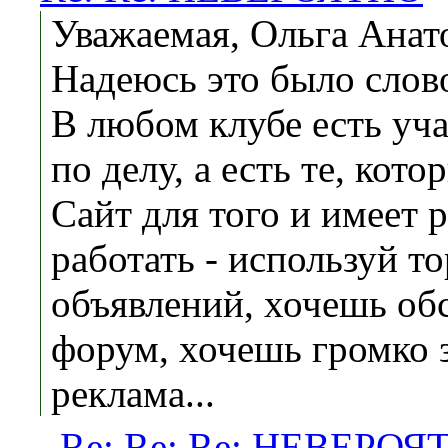
Уважаемая, Ольга Анат
Надеюсь это было слово
В любом клубе есть уча
по делу, а есть те, кот
Сайт для того и имеет
работать - используй т
объявлений, хочешь об
форум, хочешь громко за
реклама...
Re: Re: Re: НЕВЕРОЯ