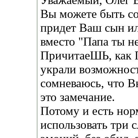
Вы можете быть со
придет Ваш сын ил
вместо "Папа ты не
ПричитаеШЬ, как 
украли возможнос
сомневаюсь, что В
это замечание.
Потому и есть нор
использовать три с