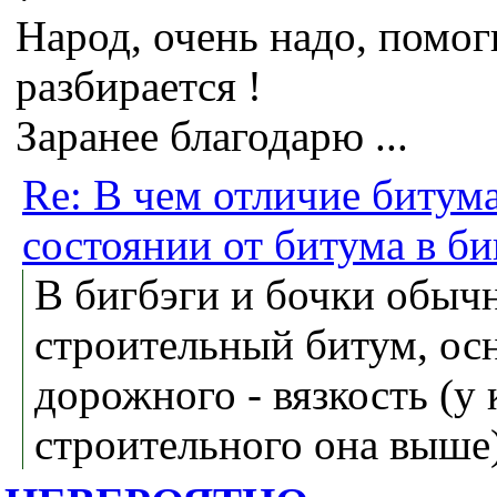
Народ, очень надо, помог
разбирается !
Заранее благодарю ...
Re: В чем отличие битум
состоянии от битума в би
В бигбэги и бочки обыч
строительный битум, осн
дорожного - вязкость (у
строительного она выше)