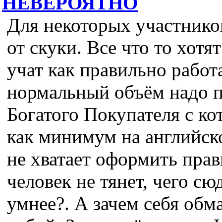
НЕВЕРОЯТНО
Для некоторых участников
от скуки. Все что то хотят
учат как правильно работ
нормальный объём надо 
Богатого Покупателя с к
как минимум на английск
не хватает оформить прав
человек не тянет, чего сюд
умнее?. А зачем себя обм