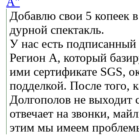
А"
Добавлю свои 5 копеек в
дурной спектакль.
У нас есть подписанный
Регион А, который базир
ими сертификате SGS, о
подделкой. После того, к
Долгополов не выходит с
отвечает на звонки, май
этим мы имеем проблем