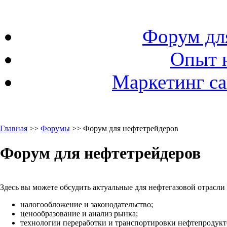
Форум дл
Опыт 
Маркетинг са
Главная
>>
Форумы
>> Форум для нефтетрейдеров
Форум для нефтетрейдеров
Здесь вы можете обсудить актуальные для нефтегазовой отрасли
налогообложение и законодательство;
ценообразование и анализ рынка;
технологии переработки и транспортировки нефтепродукто