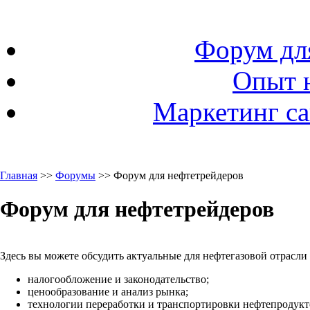
Форум дл
Опыт 
Маркетинг са
Главная
>>
Форумы
>> Форум для нефтетрейдеров
Форум для нефтетрейдеров
Здесь вы можете обсудить актуальные для нефтегазовой отрасли
налогообложение и законодательство;
ценообразование и анализ рынка;
технологии переработки и транспортировки нефтепродукто