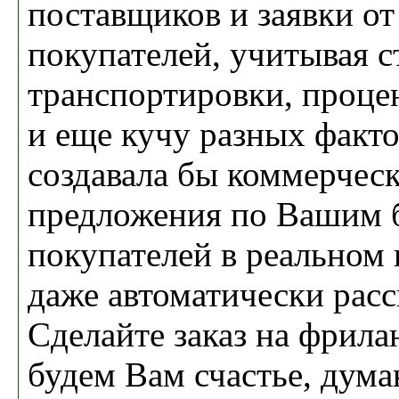
поставщиков и заявки от
покупателей, учитывая 
транспортировки, проце
и еще кучу разных факто
создавала бы коммерчес
предложения по Вашим 
покупателей в реальном
даже автоматически расс
Сделайте заказ на фрила
будем Вам счастье, дума