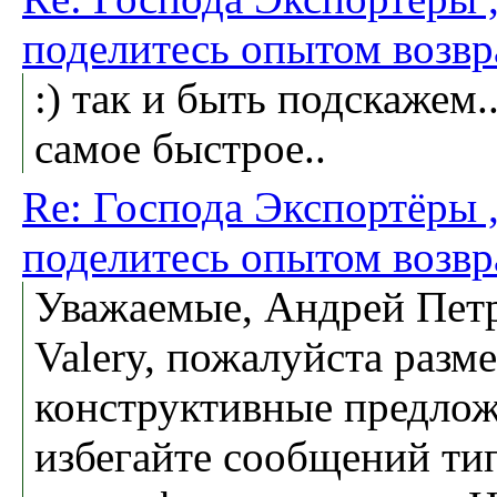
поделитесь опытом возв
:) так и быть подскажем..
самое быстрое..
Re: Господа Экспортёры 
поделитесь опытом возв
Уважаемые, Андрей Пет
Valery, пожалуйста разм
конструктивные предлож
избегайте сообщений т