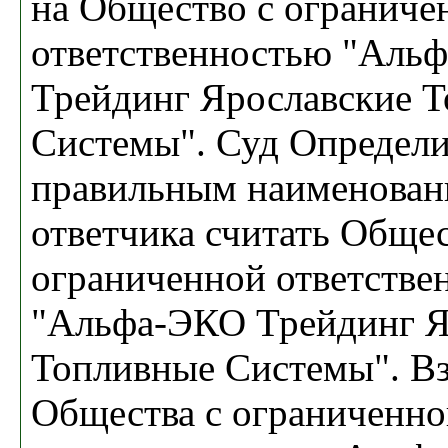
на Общество с ограниче
ответственностью "Аль
Трейдинг Ярославские 
Системы". Суд Определ
правильным наименован
ответчика считать Общес
ограниченной ответстве
"Альфа-ЭКО Трейдинг Я
Топливные Системы". Вз
Общества с ограниченн