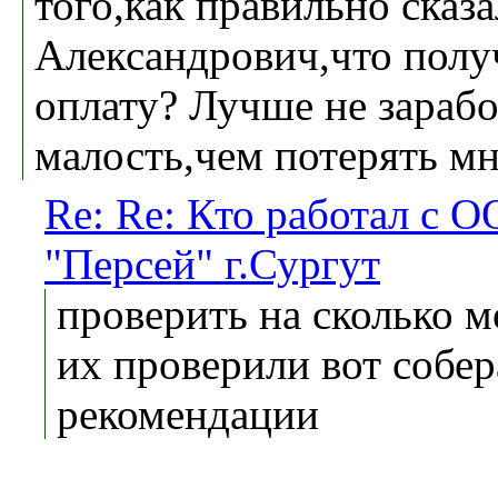
того,как правильно сказ
Александрович,что полу
оплату? Лучше не зарабо
малость,чем потерять мн
Re: Re: Кто работал с 
"Персей" г.Сургут
проверить на сколько 
их проверили вот собе
рекомендации