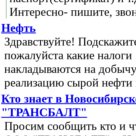
Интересно- пишите, звони
Нефть
Здравствуйте! Подскажит
пожалуйста какие налоги
накладываются на добычу
реализацию сырой нефти 
Кто знает в Новосибирс
"ТРАНСБАЛТ"
Просим сообщить кто и чт