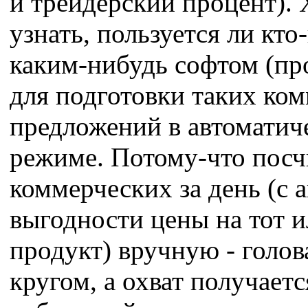
и трейдерский процент). 
узнать, пользуется ли кто
каким-нибудь софтом (пр
для подготовки таких ко
предложений в автоматич
режиме. Потому-что посч
коммерческих за день (с 
выгодности цены на тот 
продукт) вручную - голов
кругом, а охват получаетс