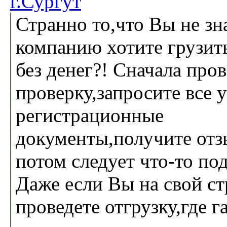
г.Сургут
Странно то,что Вы не зн
компанию хотите грузит
без денег?! Сначала про
проверку,запросите все 
регистрационные
документы,получите отз
потом следует что-то по
Даже если Вы на свой ст
проведете отгрузку,где г