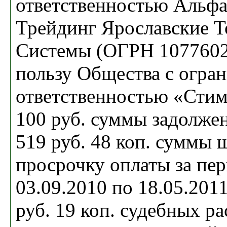
ответственностью Альф
Трейдинг Ярославские 
Системы (ОГРН 1077602
пользу Общества с огра
ответственностью «Стим
100 руб. суммы задолже
519 руб. 48 коп. суммы 
просрочку оплаты за пер
03.09.2010 по 18.05.2011
руб. 19 коп. судебных р