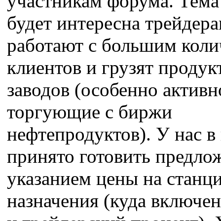
участникам форума. Тема
будет интересна трейдера
работают с большим коли
клиентов и грузят продук
заводов (особенно активн
торгующие с биржи
нефтепродуктов). У нас в
принято готовить предло
указанием цены на станц
назначения (куда включе