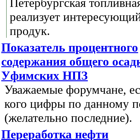
Петербургская топливна
реализует интересующий
продук.
Показатель процентного
содержания общего осадк
Уфимских НПЗ
Уважаемые форумчане, ес
кого цифры по данному п
(желательно последние).
Переработка нефти