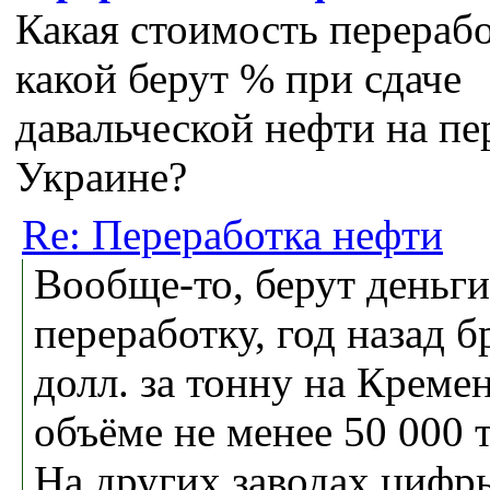
Какая стоимость перераб
какой берут % при сдаче
давальческой нефти на пе
Украине?
Re: Переработка нефти
Вообще-то, берут деньги
переработку, год назад б
долл. за тонну на Креме
объёме не менее 50 000 
На других заводах цифр