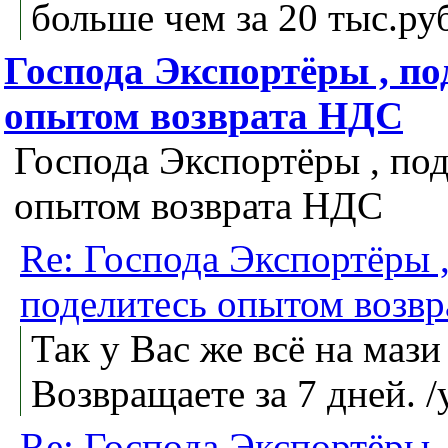
больше чем за 20 тыс.ру
Господа Экспортёры , по
опытом возврата НДС
Господа Экспортёры , по
опытом возврата НДС
Re: Господа Экспортёры 
поделитесь опытом возв
Так у Вас же всё на мази
Возвращаете за 7 дней. /
Re: Господа Экспортёры 