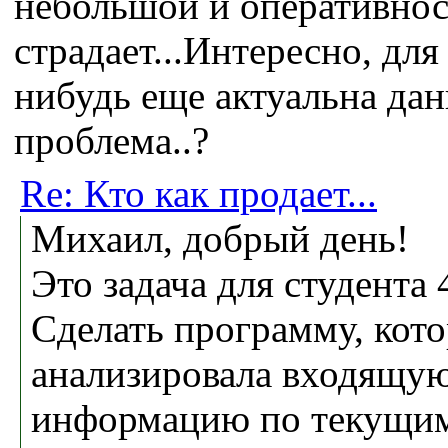
небольшой и оперативнос
страдает...Интересно, для
нибудь еще актуальна дан
проблема..?
Re: Кто как продает...
Михаил, добрый день!
Это задача для студента 
Сделать программу, кот
анализировала входящу
информацию по текущим