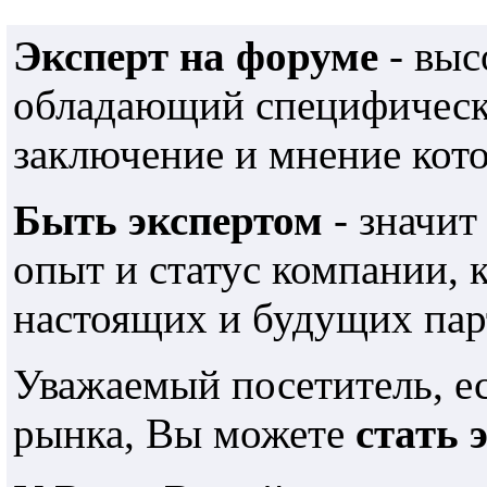
Эксперт на форуме
- выс
обладающий специфически
заключение и мнение кот
Быть экспертом
- значит
опыт и статус компании,
настоящих и будущих пар
Уважаемый посетитель, е
рынка, Вы можете
стать 