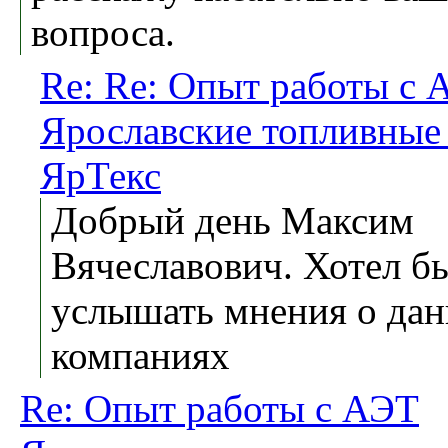
вопроса.
Re: Re: Опыт работы с 
Ярославские топливные
ЯрТекс
Добрый день Максим
Вячеславович. Хотел б
услышать мнения о да
компаниях
Re: Опыт работы с АЭТ