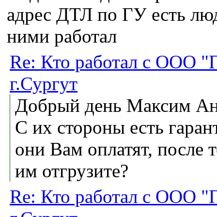
адрес ДТЛ по ГУ есть люд
ними работал
Re: Кто работал с ООО "
г.Сургут
Добрый день Максим Ан
С их стороны есть гаран
они Вам оплатят, после т
им отгрузите?
Re: Кто работал с ООО "