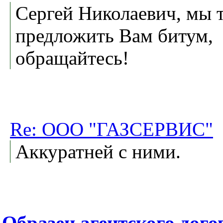
Сергей Николаевич, мы 
предложить Вам битум,
обращайтесь!
Re: ООО "ГАЗСЕРВИС"
Аккуратней с ними.
Образец агентского дого