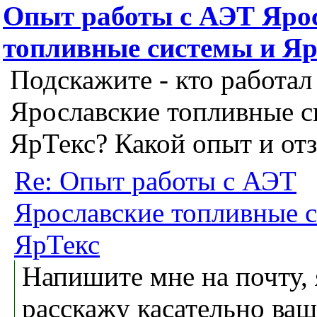
Опыт работы с АЭТ Яро
топливные системы и Я
Подскажите - кто работал
Ярославские топливные с
ЯрТекс? Какой опыт и от
Re: Опыт работы с АЭТ
Ярославские топливные 
ЯрТекс
Напишите мне на почту, 
расскажу касательно ваш