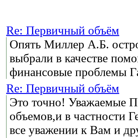
Re: Первичный объём
Опять Миллер А.Б. остро
выбрали в качестве пом
финансовые проблемы Г
Re: Первичный объём
Это точно! Уважаемые П
объемов,и в частности 
все уважении к Вам и д