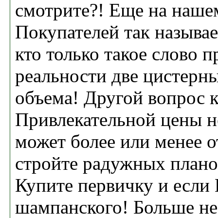
смотрите?! Еще на нашем
Покупателей так называ
кто только такое слово 
реальности две цистерн
объема! Другой вопрос кт
Привлекательной цены не
может более или менее о
стройте радужных плано
Купите первичку и если 
шампанского! Больше не 