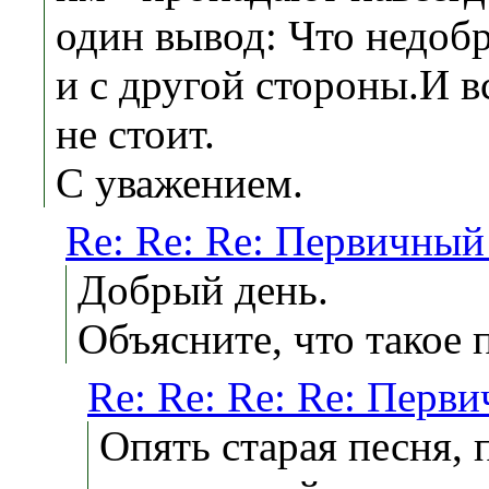
один вывод: Что недобр
и с другой стороны.И в
не стоит.
С уважением.
Re: Re: Re: Первичный
Добрый день.
Объясните, что такое
Re: Re: Re: Re: Перв
Опять старая песня, 