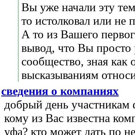
Вы уже начали эту тем
то истолковал или не 
А то из Вашего первог
вывод, что Вы просто
сообщество, зная как 
высказываниям относи
сведения о компаниях
добрый день участникам 
кому из Вас известна ком
уфа? кто может дать по н