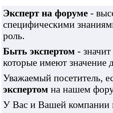
Эксперт на форуме
- выс
специфическими знаниями
роль.
Быть экспертом
- значит
которые имеют значение 
Уважаемый посетитель, е
экспертом
на нашем фору
У Вас и Вашей компании 