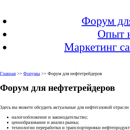
Форум дл
Опыт 
Маркетинг са
Главная
>>
Форумы
>> Форум для нефтетрейдеров
Форум для нефтетрейдеров
Здесь вы можете обсудить актуальные для нефтегазовой отрасли
налогообложение и законодательство;
ценообразование и анализ рынка;
технологии переработки и транспортировки нефтепродукто