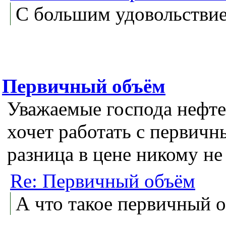
С большим удовольствие
Первичный объём
Уважаемые господа нефте
хочет работать с первич
разница в цене никому не
Re: Первичный объём
А что такое первичный 