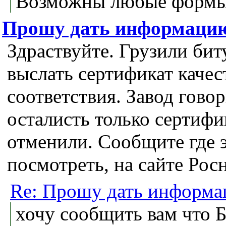
Возможны любые формы 
Прошу дать информаци
Здраствуйте. Грузили бит
выслать сертификат качес
соответствия. Завод гово
осталисть только сертифи
отменили. Сообщите где 
посмотреть, на сайте Рос
Re: Прошу дать информа
хочу сообщить вам что Б