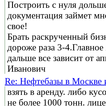
Построить с нуля дольш
документация займет мн
свое!
Брать раскрученный бизн
дороже раза 3-4.Главное
дальше все зависит от а
Иванович
Re: Нефтебазы в Москве 
взять в аренду. либо ку
не более 1000 тонн. лиц