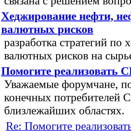
связана с решением вопр
Хеджирование нефти, неф
валютных рисков
разработка стратегий по
валютных рисков на сырь
Помогите реализовать 
Уважаемые форумчане, 
конечных потребителей 
близлежайших областях.
Re: Помогите реализова