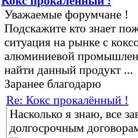
Кокс прокалённый !
Уважаемые форумчане !
Подскажите кто знает пож
ситуация на рынке с кок
алюминиевой промышленн
найти данный продукт ...
Заранее благодарю
Re: Кокс прокалённый !
Насколько я знаю, все з
долгосрочным договорам