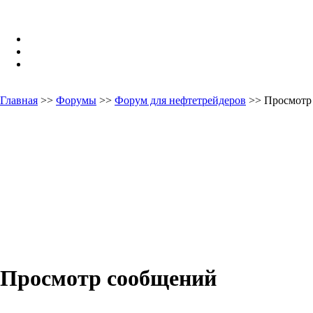
Главная
>>
Форумы
>>
Форум для нефтетрейдеров
>> Просмотр
Просмотр сообщений