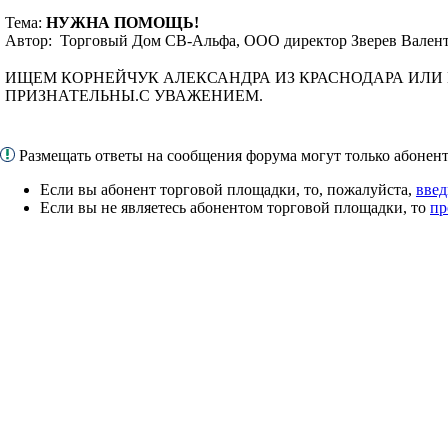
Тема:
НУЖНА ПОМОЩЬ!
Автор: Торговый Дом СВ-Альфа, ООО директор Зверев Валент
ИЩЕМ КОРНЕЙЧУК АЛЕКСАНДРА ИЗ КРАСНОДАРА ИЛИ 
ПРИЗНАТЕЛЬНЫ.С УВАЖЕНИЕМ.
Размещать ответы на сообщения форума могут только абоне
Если вы абонент торговой площадки, то, пожалуйста,
введ
Если вы не являетесь абонентом торговой площадки, то
пр