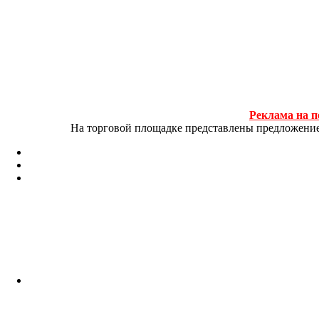
Реклама на п
На торговой площадке представлены предложение и