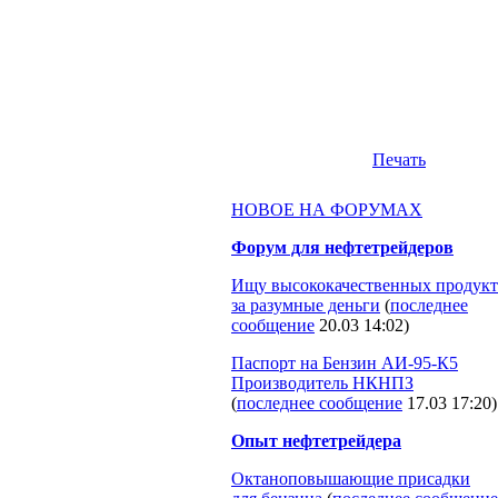
Печать
НОВОЕ НА ФОРУМАХ
Форум для нефтетрейдеров
Ищу высококачественных продукт
за разумные деньги
(
последнее
сообщение
20.03 14:02
)
Паспорт на Бензин АИ-95-К5
Производитель НКНПЗ
(
последнее сообщение
17.03 17:20
)
Опыт нефтетрейдера
Октаноповышающие присадки