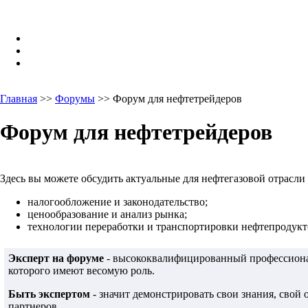
Главная
>>
Форумы
>> Форум для нефтетрейдеров
Форум для нефтетрейдеров
Здесь вы можете обсудить актуальные для нефтегазовой отрасли
налогообложение и законодательство;
ценообразование и анализ рынка;
технологии переработки и транспортировки нефтепродукто
Эксперт на форуме
- высококвалифицированный профессионал
которого имеют весомую роль.
Быть экспертом
- значит демонстрировать свои знания, свой
партнеров.