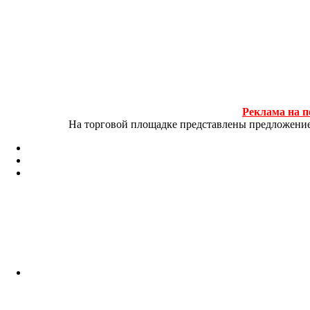
Реклама на п
На торговой площадке представлены предложение и