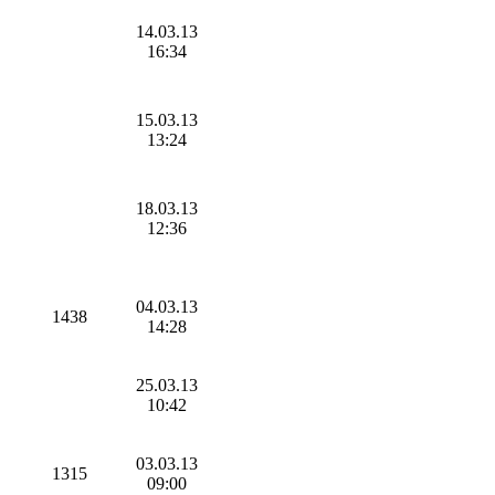
14.03.13
16:34
15.03.13
13:24
18.03.13
12:36
04.03.13
1438
14:28
25.03.13
10:42
03.03.13
1315
09:00