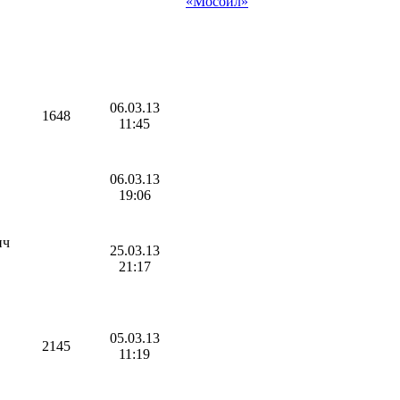
«Мосойл»
06.03.13
1648
11:45
06.03.13
19:06
ич
25.03.13
21:17
05.03.13
2145
11:19