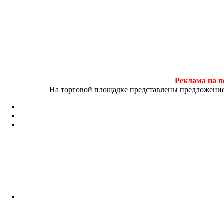
Реклама на п
На торговой площадке представлены предложение и