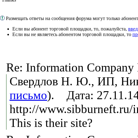
Размещать ответы на сообщения форума могут только абоне
Если вы абонент торговой площадки, то, пожалуйста,
введ
Если вы не являетесь абонентом торговой площадки, то
пр
Re: Information Compa
Свердлов Н. Ю., ИП, Ни
письмо
). Дата: 27.11.
http://www.sibburneft.ru/
This is their site?