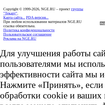
Copyright © 1999-2026, NGE.RU – проект
группы
"Текарт"
.
Карта сайта...
PDA-версия...
При любом использовании материалов NGE.RU
ссылка обязательна.
Политика конфиденциальности
Пользовательское соглашение
Реклама на NGE.RU
Для улучшения работы сай
пользователями мы исполь
эффективности сайта мы и
Нажмите «Принять», если 
обработки cookie и ваших