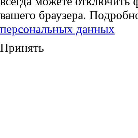
всегда можете отключить 
вашего браузера. Подробн
персональных данных
Принять