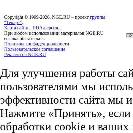
Copyright © 1999-2026, NGE.RU – проект
группы
"Текарт"
.
Карта сайта...
PDA-версия...
При любом использовании материалов NGE.RU
ссылка обязательна.
Политика конфиденциальности
Пользовательское соглашение
Реклама на NGE.RU
Для улучшения работы сай
пользователями мы исполь
эффективности сайта мы и
Нажмите «Принять», если 
обработки cookie и ваших