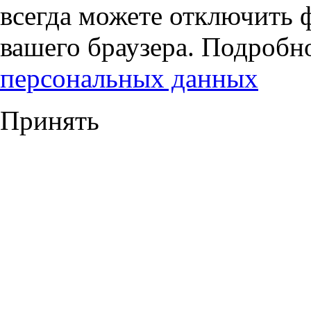
всегда можете отключить 
вашего браузера. Подробн
персональных данных
Принять