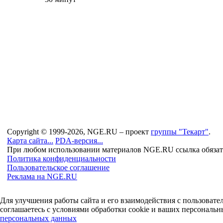
Copyright © 1999-2026, NGE.RU – проект
группы "Текарт"
.
Карта сайта...
PDA-версия...
При любом использовании материалов NGE.RU ссылка обязат
Политика конфиденциальности
Пользовательское соглашение
Реклама на NGE.RU
Для улучшения работы сайта и его взаимодействия с пользоват
соглашаетесь с условиями обработки cookie и ваших персональн
персональных данных