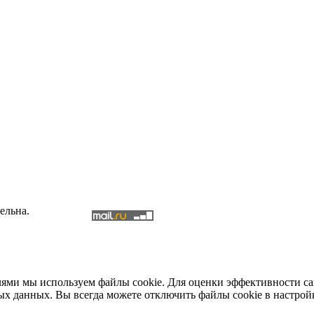
ельна.
елями мы используем файлы cookie. Для оценки эффективности с
ых данных. Вы всегда можете отключить файлы cookie в настрой