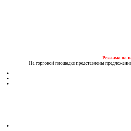
Реклама на п
На торговой площадке представлены предложение и