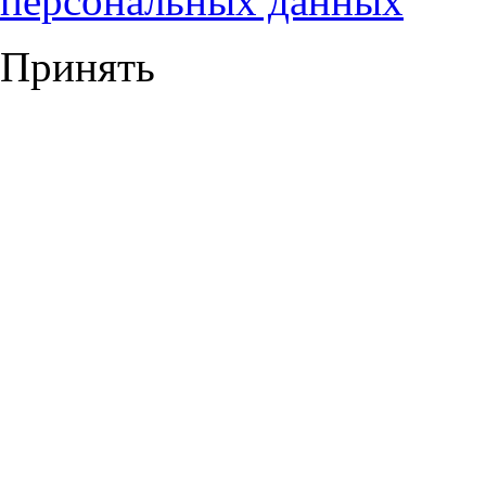
персональных данных
Принять