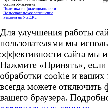
ссылка обязательна.
Политика конфиденциальности
Пользовательское соглашение
Реклама на NGE.RU
Для улучшения работы сай
пользователями мы исполь
эффективности сайта мы и
Нажмите «Принять», если 
обработки cookie и ваших
всегда можете отключить 
вашего браузера. Подробн