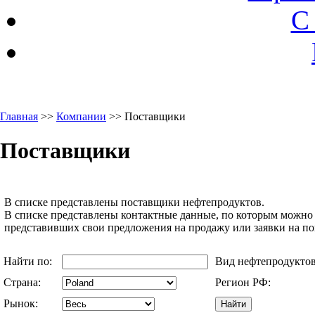
С
Главная
>>
Компании
>> Поставщики
Поставщики
В списке представлены поставщики нефтепродуктов.
В списке представлены контактные данные, по которым можно 
представивших свои предложения на продажу или заявки на п
Найти по:
Вид нефтепродукто
Страна:
Регион РФ:
Рынок: