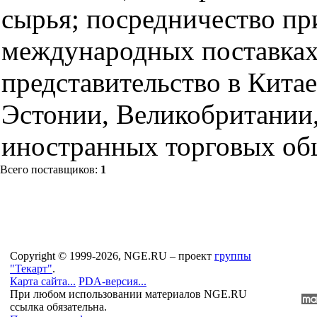
сырья; посредничество пр
международных поставках
представительство в Кита
Эстонии, Великобритании,
иностранных торговых об
Всего поставщиков:
1
Copyright © 1999-2026, NGE.RU – проект
группы
"Текарт"
.
Карта сайта...
PDA-версия...
При любом использовании материалов NGE.RU
ссылка обязательна.