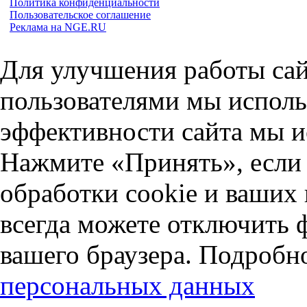
Политика конфиденциальности
Пользовательское соглашение
Реклама на NGE.RU
Для улучшения работы сай
пользователями мы исполь
эффективности сайта мы и
Нажмите «Принять», если 
обработки cookie и ваших
всегда можете отключить 
вашего браузера. Подробн
персональных данных