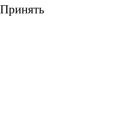
Принять