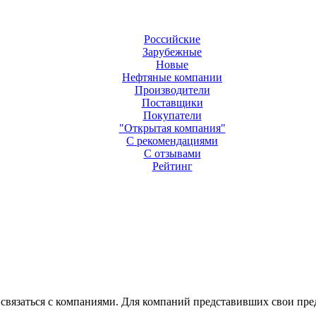
Российские
Зарубежные
Новые
Нефтяные компании
Производители
Поставщики
Покупатели
"Открытая компания"
С рекомендациями
С отзывами
Рейтинг
 связаться с компаниями. Для компаний представивших свои пр