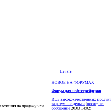
Печать
НОВОЕ НА ФОРУМАХ
Форум для нефтетрейдеров
Ищу высококачественных продукт
за разумные деньги
(
последнее
едложения на продажу или
сообщение
20.03 14:02
)