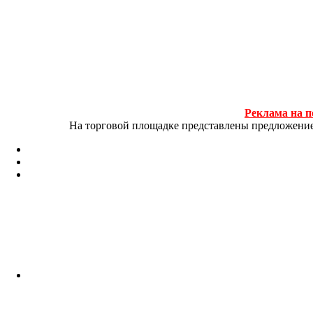
Реклама на п
На торговой площадке представлены предложение и